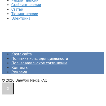
Ремонт нексии
Стайлинг нексии
Статьи
Тюнинг нексии
Электрика
Карта сайта
Политика конфиденциальности
Пользовательское соглашение
Контакты
Реклама
© 2026 Daewoo Nexia FAQ