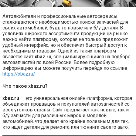
Автолюбители и профессиональные автосервисы
сталкиваются с необходимостью поиска запчастей для
своих автомобилей, будь то новые или б/у детали. В
условиях широкого ассортимента продукции на рынке
важно найти платформу, которая не только предложит
удобный интерфейс, но и обеспечит быстрый доступ к
необходимым товарам. Одной из таких платформ
является сайт
xbaz.ru
, специализирующийся на подборе
автозапчастей по всей России. Более подробную
информацию вы можете получить перейдя по ссылке
https://xbaz.ru/
Что такое xbaz.ru?
xbaz.ru
— это универсальная онлайн-платформа, которая
объединяет продавцов и покупателей автозапчастей со
всех уголков страны. Сайт предлагает как новые, так и
б/у запчасти для различных марок и моделей
автомобилей, что делает его крайне полезным для тех,
кто ищет детали для ремонта или тюнинга своего авто.