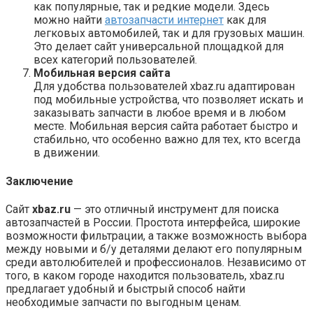
как популярные, так и редкие модели. Здесь
можно найти
автозапчасти интернет
как для
легковых автомобилей, так и для грузовых машин.
Это делает сайт универсальной площадкой для
всех категорий пользователей.
Мобильная версия сайта
Для удобства пользователей xbaz.ru адаптирован
под мобильные устройства, что позволяет искать и
заказывать запчасти в любое время и в любом
месте. Мобильная версия сайта работает быстро и
стабильно, что особенно важно для тех, кто всегда
в движении.
Заключение
Сайт
xbaz.ru
— это отличный инструмент для поиска
автозапчастей в России. Простота интерфейса, широкие
возможности фильтрации, а также возможность выбора
между новыми и б/у деталями делают его популярным
среди автолюбителей и профессионалов. Независимо от
того, в каком городе находится пользователь, xbaz.ru
предлагает удобный и быстрый способ найти
необходимые запчасти по выгодным ценам.