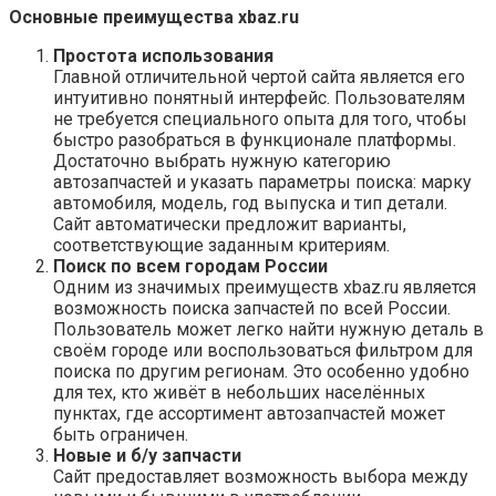
Основные преимущества xbaz.ru
Простота использования
Главной отличительной чертой сайта является его
интуитивно понятный интерфейс. Пользователям
не требуется специального опыта для того, чтобы
быстро разобраться в функционале платформы.
Достаточно выбрать нужную категорию
автозапчастей и указать параметры поиска: марку
автомобиля, модель, год выпуска и тип детали.
Сайт автоматически предложит варианты,
соответствующие заданным критериям.
Поиск по всем городам России
Одним из значимых преимуществ xbaz.ru является
возможность поиска запчастей по всей России.
Пользователь может легко найти нужную деталь в
своём городе или воспользоваться фильтром для
поиска по другим регионам. Это особенно удобно
для тех, кто живёт в небольших населённых
пунктах, где ассортимент автозапчастей может
быть ограничен.
Новые и б/у запчасти
Сайт предоставляет возможность выбора между