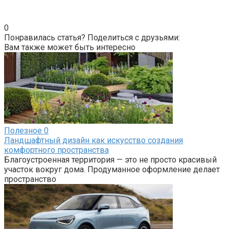
0
Понравилась статья? Поделиться с друзьями:
Вам также может быть интересно
Полезное
0
Ландшафтный дизайн как искусство создания
комфортного пространства
Благоустроенная территория — это не просто красивый
участок вокруг дома. Продуманное оформление делает
пространство