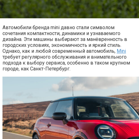
Автомобили бренда mini давно стали символом
сочетания компактности, динамики и узнаваемого
дизайна. Эти машины выбирают за манёвренность в
городских условиях, экономичность и яркий стиль.
Однако, как и любой современный автомобиль,
Mini
требует регулярного обслуживания и внимательного
подхода к выбору сервиса, особенно в таком крупном
городе, как Санкт-Петербург.