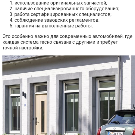
использование оригинальных запчастей;
наличие специализированного оборудования;
работа сертифицированных специалистов;
соблюдение заводских регламентов;
гарантия на выполненные работы.
Это особенно важно для современных автомобилей, где
каждая система тесно связана с другими и требует
точной настройки.