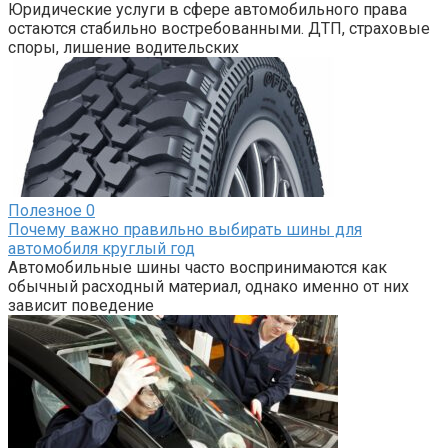
Юридические услуги в сфере автомобильного права
остаются стабильно востребованными. ДТП, страховые
споры, лишение водительских
Полезное
0
Почему важно правильно выбирать шины для
автомобиля круглый год
Автомобильные шины часто воспринимаются как
обычный расходный материал, однако именно от них
зависит поведение