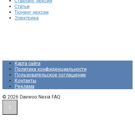
Стайлинг нексии
Статьи
Тюнинг нексии
Электрика
Карта сайта
Политика конфиденциальности
Пользовательское соглашение
Контакты
Реклама
© 2026 Daewoo Nexia FAQ