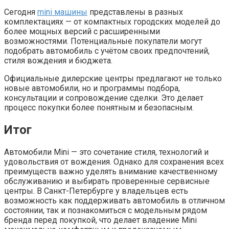
Сегодня
mini машины
представлены в разных
комплектациях — от компактных городских моделей до
более мощных версий с расширенными
возможностями. Потенциальные покупатели могут
подобрать автомобиль с учётом своих предпочтений,
стиля вождения и бюджета.
Официальные дилерские центры предлагают не только
новые автомобили, но и программы подбора,
консультации и сопровождение сделки. Это делает
процесс покупки более понятным и безопасным.
Итог
Автомобили Mini — это сочетание стиля, технологий и
удовольствия от вождения. Однако для сохранения всех
преимуществ важно уделять внимание качественному
обслуживанию и выбирать проверенные сервисные
центры. В Санкт-Петербурге у владельцев есть
возможность как поддерживать автомобиль в отличном
состоянии, так и познакомиться с модельным рядом
бренда перед покупкой, что делает владение Mini