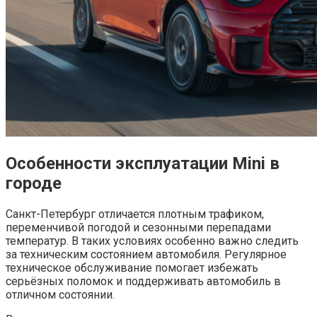
Особенности эксплуатации Mini в
городе
Санкт-Петербург отличается плотным трафиком,
переменчивой погодой и сезонными перепадами
температур. В таких условиях особенно важно следить
за техническим состоянием автомобиля. Регулярное
техническое обслуживание помогает избежать
серьёзных поломок и поддерживать автомобиль в
отличном состоянии.