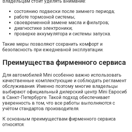
Владельцам стоит уделять внимание:
состоянию подвески после зимнего периода;
работе тормозной системы;
своевременной замене масла и фильтров;
диагностике электроники;
проверке аккумулятора и системы запуска.
Такие меры позволяют сохранить комфорт и
безопасность при ежедневной эксплуатации.
Преимущества фирменного сервиса
Для автомобилей Mini особенно важно использовать
качественные комплектующие и соблюдать регламент
обслуживания. Именно поэтому многие владельцы
выбирают официальный дилерский центр Mini Евросиб
в Санкт-Петербурге. Такой подход обеспечивает
уверенность в том, что все работы выполняются с
учётом стандартов производителя.
К основным преимуществам фирменного сервиса
относятся: