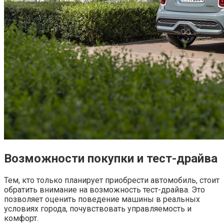
Возможности покупки и тест-драйва
Тем, кто только планирует приобрести автомобиль, стоит
обратить внимание на возможность тест-драйва. Это
позволяет оценить поведение машины в реальных
условиях города, почувствовать управляемость и
комфорт.