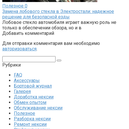
Полезное
0
Замена лобового стекла в Электростали: надежное
решение для безопасной езды
Лобовое стекло автомобиля играет важную роль не
только в обеспечении обзора, но и в
Добавить комментарий
Для отправки комментария вам необходимо
авторизоваться
.
Поиск:
Рубрики
FAQ
Аксессуары
Бортовой журнал
Галерея
Доработка нексии
Обмен опытом
Обслуживание нексии
Полезное
Разборка нексии
Ремонт нексии