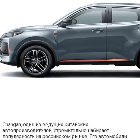
Changan, один из ведущих китайских
автопроизводителей, стремительно набирает
популярность на российском рынке. Его автомобили