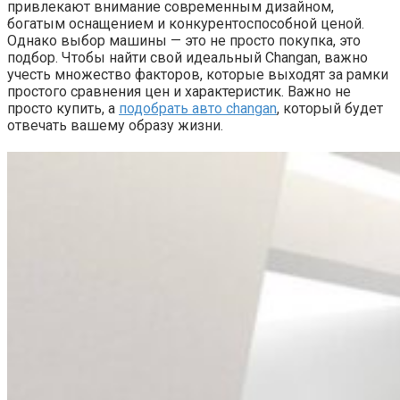
привлекают внимание современным дизайном,
богатым оснащением и конкурентоспособной ценой.
Однако выбор машины — это не просто покупка, это
подбор. Чтобы найти свой идеальный Changan, важно
учесть множество факторов, которые выходят за рамки
простого сравнения цен и характеристик. Важно не
просто купить, а
подобрать авто changan
, который будет
отвечать вашему образу жизни.