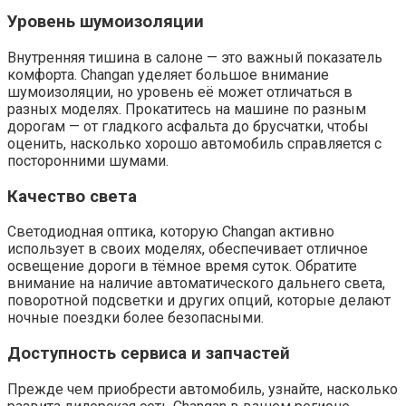
Уровень шумоизоляции
Внутренняя тишина в салоне — это важный показатель
комфорта. Changan уделяет большое внимание
шумоизоляции, но уровень её может отличаться в
разных моделях. Прокатитесь на машине по разным
дорогам — от гладкого асфальта до брусчатки, чтобы
оценить, насколько хорошо автомобиль справляется с
посторонними шумами.
Качество света
Светодиодная оптика, которую Changan активно
использует в своих моделях, обеспечивает отличное
освещение дороги в тёмное время суток. Обратите
внимание на наличие автоматического дальнего света,
поворотной подсветки и других опций, которые делают
ночные поездки более безопасными.
Доступность сервиса и запчастей
Прежде чем приобрести автомобиль, узнайте, насколько