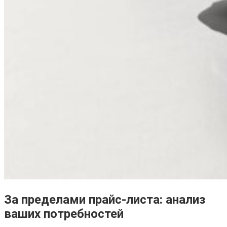
За пределами прайс-листа: анализ
ваших потребностей