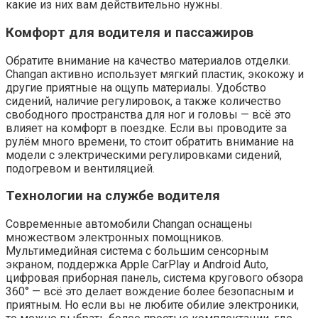
какие из них вам действительно нужны.
Комфорт для водителя и пассажиров
Обратите внимание на качество материалов отделки.
Changan активно использует мягкий пластик, экокожу и
другие приятные на ощупь материалы. Удобство
сидений, наличие регулировок, а также количество
свободного пространства для ног и головы — всё это
влияет на комфорт в поездке. Если вы проводите за
рулём много времени, то стоит обратить внимание на
модели с электрическими регулировками сидений,
подогревом и вентиляцией.
Технологии на службе водителя
Современные автомобили Changan оснащены
множеством электронных помощников.
Мультимедийная система с большим сенсорным
экраном, поддержка Apple CarPlay и Android Auto,
цифровая приборная панель, система кругового обзора
360° — всё это делает вождение более безопасным и
приятным. Но если вы не любите обилие электроники,