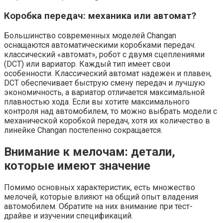
Коробка передач: механика или автомат?
Большинство современных моделей Changan
оснащаются автоматическими коробками передач:
классический «автомат», робот с двумя сцеплениями
(DCT) или вариатор. Каждый тип имеет свои
особенности. Классический автомат надежен и плавен,
DCT обеспечивает быструю смену передач и лучшую
экономичность, а вариатор отличается максимальной
плавностью хода. Если вы хотите максимального
контроля над автомобилем, то можно выбрать модели с
механической коробкой передач, хотя их количество в
линейке Changan постепенно сокращается.
Внимание к мелочам: детали,
которые имеют значение
Помимо основных характеристик, есть множество
мелочей, которые влияют на общий опыт владения
автомобилем. Обратите на них внимание при тест-
драйве и изучении спецификаций.