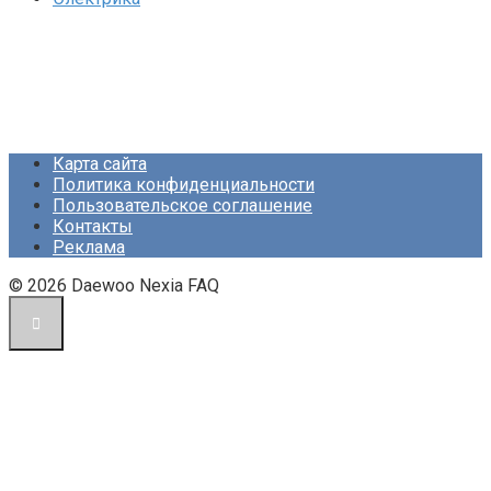
Карта сайта
Политика конфиденциальности
Пользовательское соглашение
Контакты
Реклама
© 2026 Daewoo Nexia FAQ