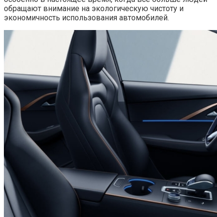
обращают внимание на экологическую чистоту и
экономичность использования автомобилей.