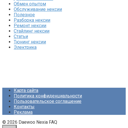
Обмен опытом
Обслуживание нексии
Полезное
Разборка нексии
Ремонт нексии
Стайлинг нексии
Статьи
Тюнинг нексии
Электрика
Карта сайта
Политика конфиденциальности
Пользовательское соглашение
Контакты
Реклама
© 2026 Daewoo Nexia FAQ