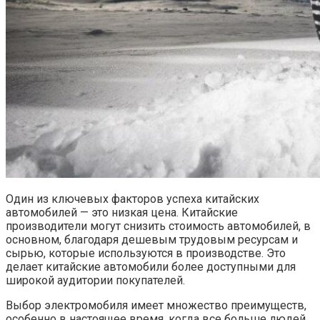
Один из ключевых факторов успеха китайских
автомобилей — это низкая цена. Китайские
производители могут снизить стоимость автомобилей, в
основном, благодаря дешевым трудовым ресурсам и
сырью, которые используются в производстве. Это
делает китайские автомобили более доступными для
широкой аудитории покупателей.
Выбор электромобиля имеет множество преимуществ,
особенно в настоящее время, когда все больше людей