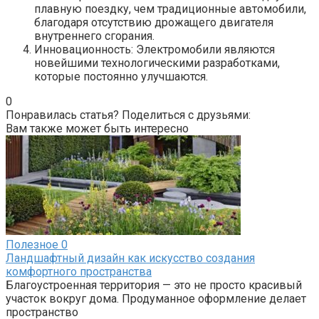
плавную поездку, чем традиционные автомобили,
благодаря отсутствию дрожащего двигателя
внутреннего сгорания.
Инновационность: Электромобили являются
новейшими технологическими разработками,
которые постоянно улучшаются.
0
Понравилась статья? Поделиться с друзьями:
Вам также может быть интересно
Полезное
0
Ландшафтный дизайн как искусство создания
комфортного пространства
Благоустроенная территория — это не просто красивый
участок вокруг дома. Продуманное оформление делает
пространство