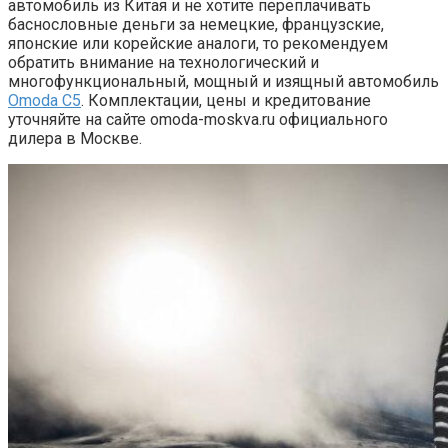
автомобиль из Китая и не хотите переплачивать
баснословные деньги за немецкие, французские,
японские или корейские аналоги, то рекомендуем
обратить внимание на технологический и
многофункциональный, мощный и изящный автомобиль
Omoda C5
. Комплектации, цены и кредитование
уточняйте на сайте omoda-moskva.ru официального
дилера в Москве.