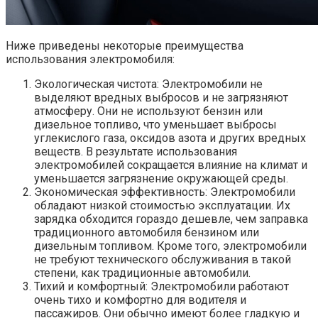
Ниже приведены некоторые преимущества
использования электромобиля:
Экологическая чистота: Электромобили не
выделяют вредных выбросов и не загрязняют
атмосферу. Они не используют бензин или
дизельное топливо, что уменьшает выбросы
углекислого газа, оксидов азота и других вредных
веществ. В результате использования
электромобилей сокращается влияние на климат и
уменьшается загрязнение окружающей среды.
Экономическая эффективность: Электромобили
обладают низкой стоимостью эксплуатации. Их
зарядка обходится гораздо дешевле, чем заправка
традиционного автомобиля бензином или
дизельным топливом. Кроме того, электромобили
не требуют технического обслуживания в такой
степени, как традиционные автомобили.
Тихий и комфортный: Электромобили работают
очень тихо и комфортно для водителя и
пассажиров. Они обычно имеют более гладкую и