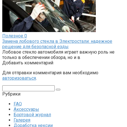
Полезное
0
Замена лобового стекла в Электростали: надежное
решение для безопасной езды
Лобовое стекло автомобиля играет важную роль не
только в обеспечении обзора, но и в
Добавить комментарий
Для отправки комментария вам необходимо
авторизоваться
.
Поиск:
Рубрики
FAQ
Аксессуары
Бортовой журнал
Галерея
Доработка нексии