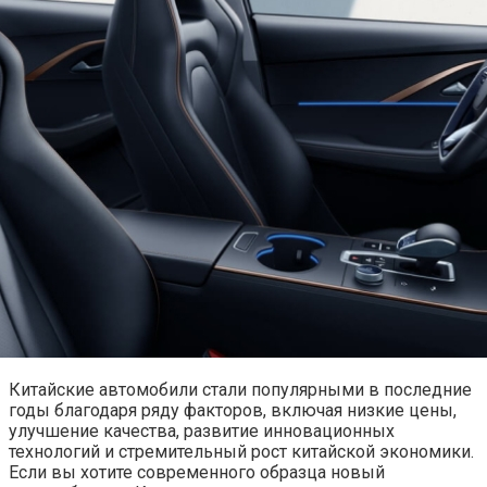
Китайские автомобили стали популярными в последние
годы благодаря ряду факторов, включая низкие цены,
улучшение качества, развитие инновационных
технологий и стремительный рост китайской экономики.
Если вы хотите современного образца новый