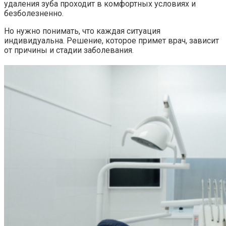
удаления зуба проходит в комфортных условиях и
безболезненно.
Но нужно понимать, что каждая ситуация
индивидуальна. Решение, которое примет врач, зависит
от причины и стадии заболевания.