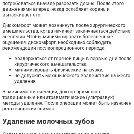
потребоваться вначале разрезать десны. После этого
движениями вперед-назад ослабляет корень и
вытаскивает его.
Дискомфорт может возникнуть после хирургического
вмешательства, когда начинает заканчиваться действие
анестезии. Чтобы минимизировать болезненные
ощущения, дискомфорт, необходимо соблюдать
рекомендации послеоперационного периода:
воздержаться от горячей пищи в первые дни после
хирургического вмешательства;
минимизировать физические нагрузки;
не допускать механического воздействия на место
удаления.
В зависимости ситуации, доктор применяет
традиционные или атравматические (ультразвук)
методы удаления. После операции может быть назначен
рентгеновский снимок.
Удаление молочных зубов