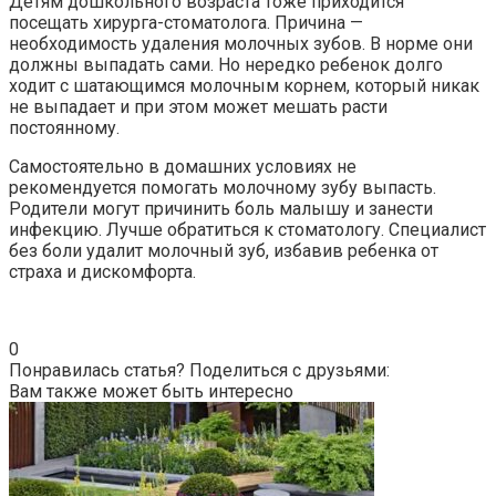
Детям дошкольного возраста тоже приходится
посещать хирурга-стоматолога. Причина —
необходимость удаления молочных зубов. В норме они
должны выпадать сами. Но нередко ребенок долго
ходит с шатающимся молочным корнем, который никак
не выпадает и при этом может мешать расти
постоянному.
Самостоятельно в домашних условиях не
рекомендуется помогать молочному зубу выпасть.
Родители могут причинить боль малышу и занести
инфекцию. Лучше обратиться к стоматологу. Специалист
без боли удалит молочный зуб, избавив ребенка от
страха и дискомфорта.
0
Понравилась статья? Поделиться с друзьями:
Вам также может быть интересно