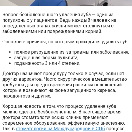
Вопрос безболезненного удаления зуба — один из
популярных у пациентов. Ведь каждый человек на
определенных этапах жизни может столкнуться с
заболеваниями или повреждениями корней.
Основные причины, по которым приходится удалять зуб:
полное разрушение из-за травмы или заболевания;
запущенная форма пульпита;
подвижность 3 или 4 степени.
Доктор назначает процедуру только в случае, если нет
других вариантов. Часто хирургическое вмешательство
требуется для предотвращения развития осложнений,
которые возникают на фоне запущенного кариеса,
пародонтоза и других.
Хорошая новость в том, что процесс удаления зуба
можно сделать безболезненным. В настоящее время
доктора стоматологических клиник применяют
современное оборудование, эффективную анестезию.
Так, в
стоматологии на Международной в СПб
процесс