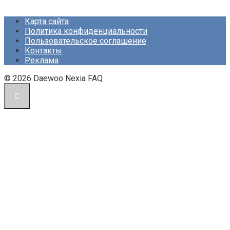
Карта сайта
Политика конфиденциальности
Пользовательское соглашение
Контакты
Реклама
© 2026 Daewoo Nexia FAQ