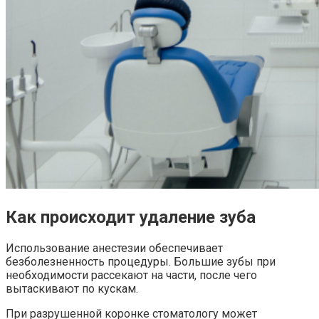
Как происходит удаление зуба
Использование анестезии обеспечивает
безболезненность процедуры. Большие зубы при
необходимости рассекают на части, после чего
вытаскивают по кускам.
При разрушенной коронке стоматологу может