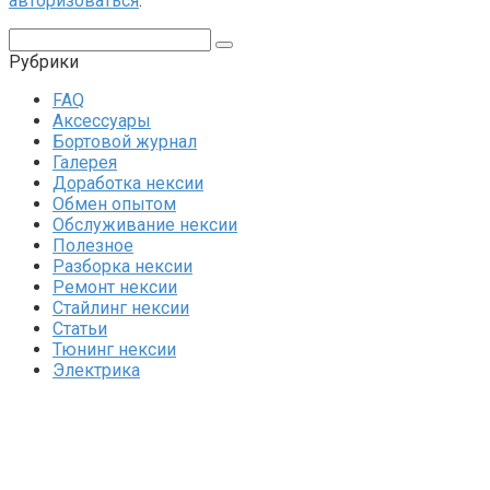
авторизоваться
.
Поиск:
Рубрики
FAQ
Аксессуары
Бортовой журнал
Галерея
Доработка нексии
Обмен опытом
Обслуживание нексии
Полезное
Разборка нексии
Ремонт нексии
Стайлинг нексии
Статьи
Тюнинг нексии
Электрика