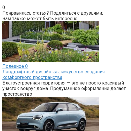
0
Понравилась статья? Поделиться с друзьями:
Вам также может быть интересно
Полезное
0
Ландшафтный дизайн как искусство создания
комфортного пространства
Благоустроенная территория — это не просто красивый
участок вокруг дома. Продуманное оформление делает
пространство