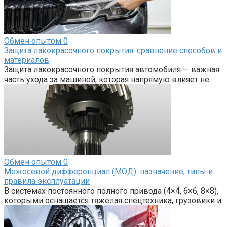
Обмен опытом
0
Защита лакокрасочного покрытия: сравнение способов и
материалов
Защита лакокрасочного покрытия автомобиля — важная
часть ухода за машиной, которая напрямую влияет не
Обмен опытом
0
Межосевой дифференциал (МОД): назначение, типы и
правила эксплуатации
В системах постоянного полного привода (4×4, 6×6, 8×8),
которыми оснащается тяжелая спецтехника, грузовики и