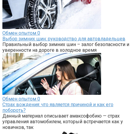
Обмен опытом
0
Выбор зимних шин: руководство для автовладельцев
Правильный выбор зимних шин – залог безопасности и
уверенности на дороге в холодное время
Обмен опытом
0
Страх вождения: что является причиной и как его
побороть?
Данный материал описывает амаксофобию — страх
управления автомобилем, который встречается как у
новичков, так