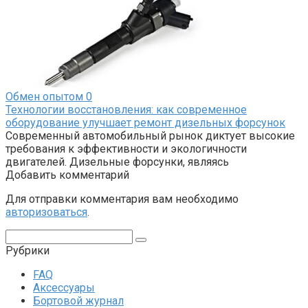
Обмен опытом
0
Технологии восстановления: как современное
оборудование улучшает ремонт дизельных форсунок
Современный автомобильный рынок диктует высокие
требования к эффективности и экологичности
двигателей. Дизельные форсунки, являясь
Добавить комментарий
Для отправки комментария вам необходимо
авторизоваться
.
Поиск:
Рубрики
FAQ
Аксессуары
Бортовой журнал