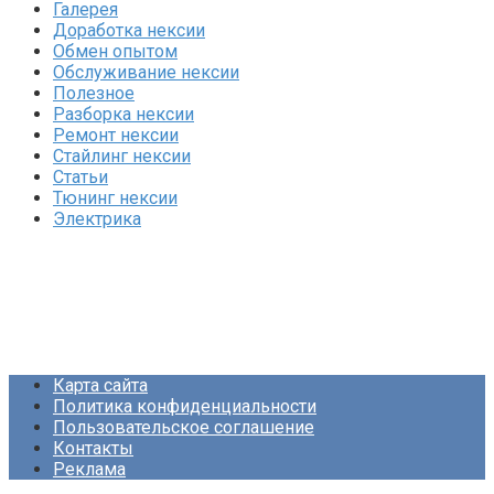
Галерея
Доработка нексии
Обмен опытом
Обслуживание нексии
Полезное
Разборка нексии
Ремонт нексии
Стайлинг нексии
Статьи
Тюнинг нексии
Электрика
Карта сайта
Политика конфиденциальности
Пользовательское соглашение
Контакты
Реклама