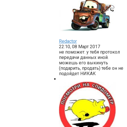
Redactor
22:10, 08 Март 2017
не поможет. у тебя протокол
передачи данных иной.
можешь его выкинуть
(подарить, продать) тебе он не
подойдет НИКАК