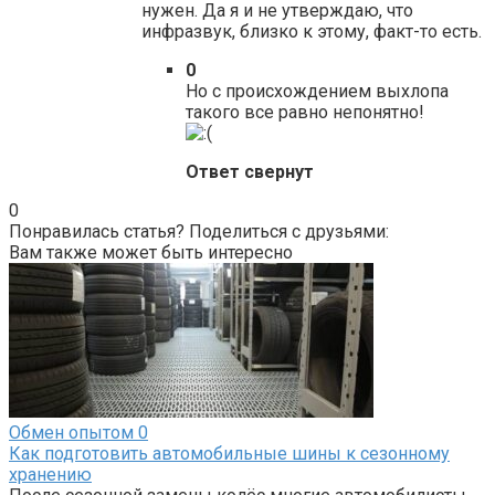
нужен. Да я и не утверждаю, что
инфразвук, близко к этому, факт-то есть.
0
Но с происхождением выхлопа
такого все равно непонятно!
Ответ свернут
0
Понравилась статья? Поделиться с друзьями:
Вам также может быть интересно
Обмен опытом
0
Как подготовить автомобильные шины к сезонному
хранению