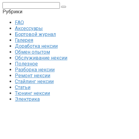
Поиск:
Рубрики
FAQ
Аксессуары
Бортовой журнал
Галерея
Доработка нексии
Обмен опытом
Обслуживание нексии
Полезное
Разборка нексии
Ремонт нексии
Стайлинг нексии
Статьи
Тюнинг нексии
Электрика