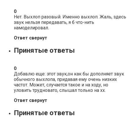
0
Нет. Выхлоп разовый. Именно выхлоп. Жаль, здесь
звук нельзя передавать, я б что-нить
намоделировал.
Ответ свернут
Принятые ответы
0
Добавлю еще: этот звук,он как бы дополняет звук
обычного выхлопа, придавая ему очень низких
частот. Может, случается такое и на ходу, но
уловить трудновато, слышал только на хх.
Ответ свернут
Принятые ответы