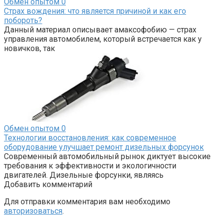
Обмен опытом
0
Страх вождения: что является причиной и как его
побороть?
Данный материал описывает амаксофобию — страх
управления автомобилем, который встречается как у
новичков, так
Обмен опытом
0
Технологии восстановления: как современное
оборудование улучшает ремонт дизельных форсунок
Современный автомобильный рынок диктует высокие
требования к эффективности и экологичности
двигателей. Дизельные форсунки, являясь
Добавить комментарий
Для отправки комментария вам необходимо
авторизоваться
.