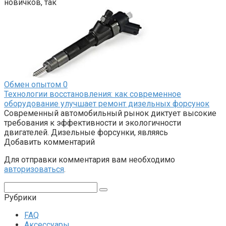
новичков, так
Обмен опытом
0
Технологии восстановления: как современное
оборудование улучшает ремонт дизельных форсунок
Современный автомобильный рынок диктует высокие
требования к эффективности и экологичности
двигателей. Дизельные форсунки, являясь
Добавить комментарий
Для отправки комментария вам необходимо
авторизоваться
.
Поиск:
Рубрики
FAQ
Аксессуары