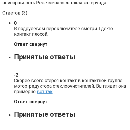
неисправность.Реле менялось такая же ерунда
Ответов (
3
)
0
В подрулевом переключателе смотри. Где-то
контакт плохой.
Ответ свернут
Принятые ответы
-2
Скорее всего стерся контакт в контактной группе
мотор-редуктора стеклоочистителей. Выглядит она
примерно
вот так
Ответ свернут
Принятые ответы