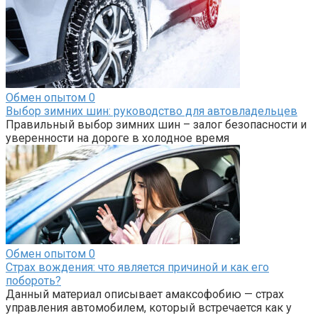
Обмен опытом
0
Выбор зимних шин: руководство для автовладельцев
Правильный выбор зимних шин – залог безопасности и
уверенности на дороге в холодное время
Обмен опытом
0
Страх вождения: что является причиной и как его
побороть?
Данный материал описывает амаксофобию — страх
управления автомобилем, который встречается как у