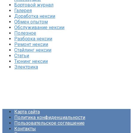
Бортовой журнал
Галерея
Доработка нексии
Обмен опытом
Обслуживание нексии
Полезное
Разборка нексии
Ремонт нексии
Стайлинг нексии
Статьи
Тюнинг нексии
Электрика
Карта сайта
Политика конфиденциальности
Пользовательское соглашение
Контакты