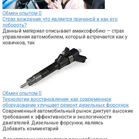
Обмен опытом
0
Страх вождения: что является причиной и как его
побороть?
Данный материал описывает амаксофобию — страх
управления автомобилем, который встречается как у
новичков, так
Обмен опытом
0
Технологии восстановления: как современное
оборудование улучшает ремонт дизельных форсунок
Современный автомобильный рынок диктует высокие
требования к эффективности и экологичности
двигателей. Дизельные форсунки, являясь
Добавить комментарий