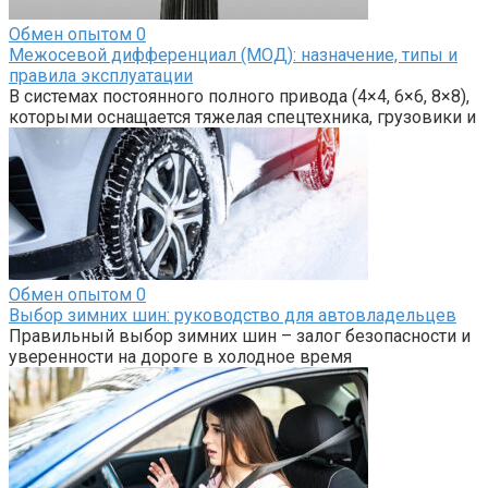
Обмен опытом
0
Межосевой дифференциал (МОД): назначение, типы и
правила эксплуатации
В системах постоянного полного привода (4×4, 6×6, 8×8),
которыми оснащается тяжелая спецтехника, грузовики и
Обмен опытом
0
Выбор зимних шин: руководство для автовладельцев
Правильный выбор зимних шин – залог безопасности и
уверенности на дороге в холодное время