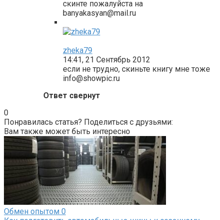
скинте пожалуйста на
banyakasyan@mail.ru
zheka79
14:41, 21 Сентябрь 2012
если не трудно, скиньте книгу мне тоже
info@showpic.ru
Ответ свернут
0
Понравилась статья? Поделиться с друзьями:
Вам также может быть интересно
Обмен опытом
0