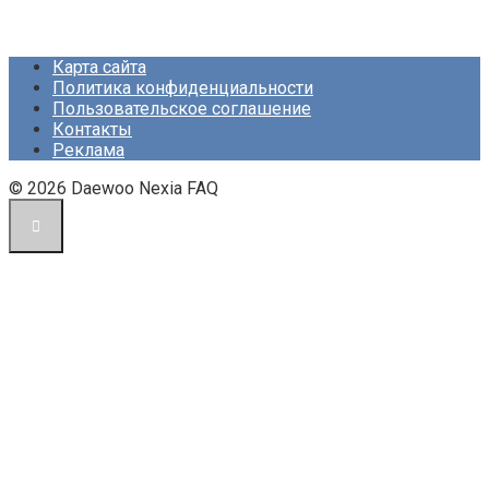
Карта сайта
Политика конфиденциальности
Пользовательское соглашение
Контакты
Реклама
© 2026 Daewoo Nexia FAQ