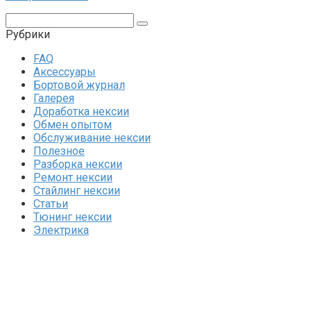
Поиск:
Рубрики
FAQ
Аксессуары
Бортовой журнал
Галерея
Доработка нексии
Обмен опытом
Обслуживание нексии
Полезное
Разборка нексии
Ремонт нексии
Стайлинг нексии
Статьи
Тюнинг нексии
Электрика