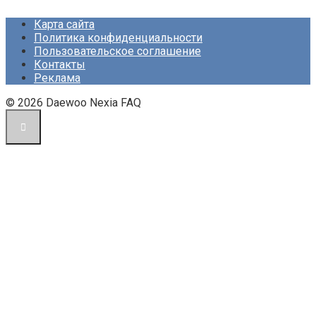
Карта сайта
Политика конфиденциальности
Пользовательское соглашение
Контакты
Реклама
© 2026 Daewoo Nexia FAQ