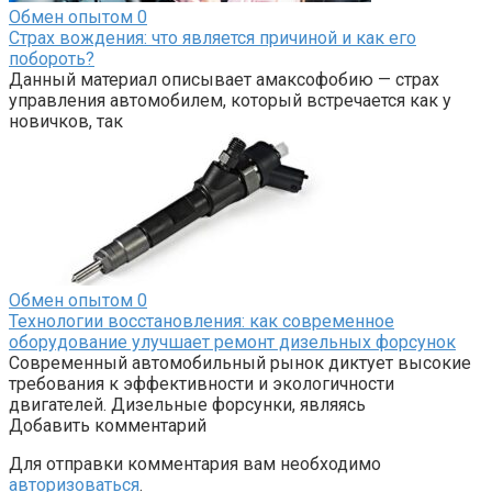
Обмен опытом
0
Страх вождения: что является причиной и как его
побороть?
Данный материал описывает амаксофобию — страх
управления автомобилем, который встречается как у
новичков, так
Обмен опытом
0
Технологии восстановления: как современное
оборудование улучшает ремонт дизельных форсунок
Современный автомобильный рынок диктует высокие
требования к эффективности и экологичности
двигателей. Дизельные форсунки, являясь
Добавить комментарий
Для отправки комментария вам необходимо
авторизоваться
.