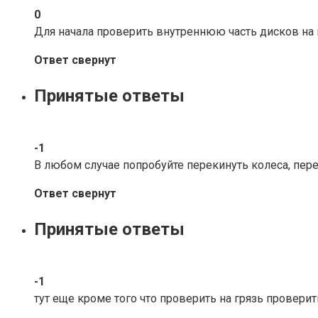
0
Для начала проверить внутреннюю часть дисков на н
Ответ свернут
Принятые ответы
-1
В любом случае попробуйте перекинуть колеса, пере
Ответ свернут
Принятые ответы
-1
тут еще кроме того что проверить на грязь проверит