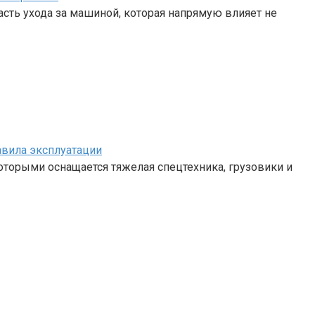
сть ухода за машиной, которая напрямую влияет не
авила эксплуатации
 которыми оснащается тяжелая спецтехника, грузовики и