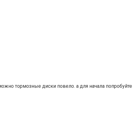
ожно тормозные диски повело. а для начала попробуйте