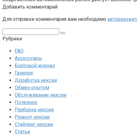
Добавить комментарий
Для отправки комментария вам необходимо
авторизоват
Поиск:
Рубрики
FAQ
Аксессуары
Бортовой журнал
Галерея
Доработка нексии
Обмен опытом
Обслуживание нексии
Полезное
Разборка нексии
Ремонт нексии
Стайлинг нексии
Статьи