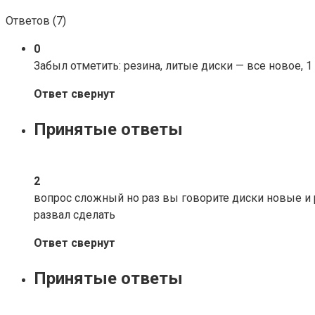
Ответов (
7
)
0
Забыл отметить: резина, литые диски — все новое, 1
Ответ свернут
Принятые ответы
2
вопрос сложный но раз вы говорите диски новые и 
развал сделать
Ответ свернут
Принятые ответы