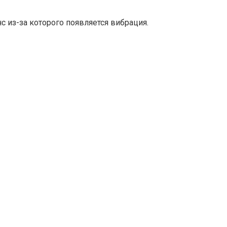
 из-за которого появляется вибрация.