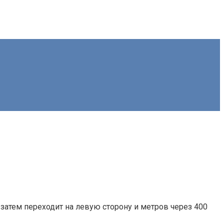
 затем переходит на левую сторону и метров через 400