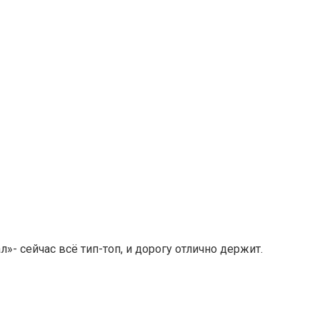
»- сейчас всё тип-топ, и дорогу отлично держит.