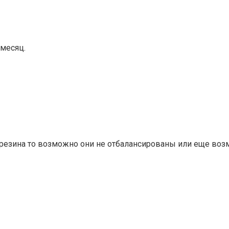
 месяц.
резина то возможно они не отбалансированы или еще возм