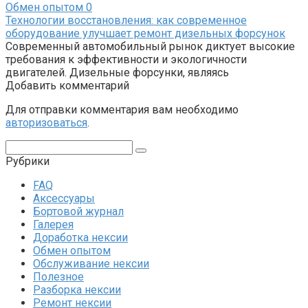
Обмен опытом
0
Технологии восстановления: как современное
оборудование улучшает ремонт дизельных форсунок
Современный автомобильный рынок диктует высокие
требования к эффективности и экологичности
двигателей. Дизельные форсунки, являясь
Добавить комментарий
Для отправки комментария вам необходимо
авторизоваться
.
Поиск:
Рубрики
FAQ
Аксессуары
Бортовой журнал
Галерея
Доработка нексии
Обмен опытом
Обслуживание нексии
Полезное
Разборка нексии
Ремонт нексии