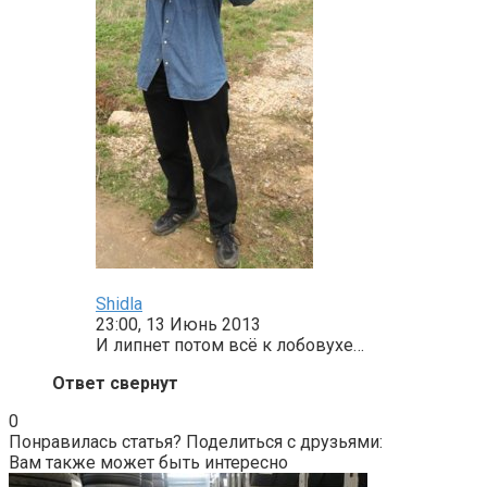
Shidla
23:00, 13 Июнь 2013
И липнет потом всё к лобовухе…
Ответ свернут
0
Понравилась статья? Поделиться с друзьями:
Вам также может быть интересно