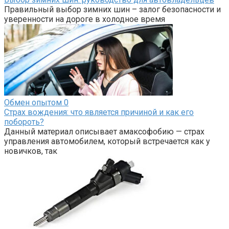
Правильный выбор зимних шин – залог безопасности и
уверенности на дороге в холодное время
Обмен опытом
0
Страх вождения: что является причиной и как его
побороть?
Данный материал описывает амаксофобию — страх
управления автомобилем, который встречается как у
новичков, так