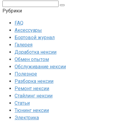
Поиск:
Рубрики
FAQ
Аксессуары
Бортовой журнал
Галерея
Доработка нексии
Обмен опытом
Обслуживание нексии
Полезное
Разборка нексии
Ремонт нексии
Стайлинг нексии
Статьи
Тюнинг нексии
Электрика