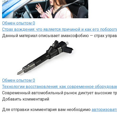
Обмен опытом
0
Страх вождения: что является причиной и как его поборот
Данный материал описывает амаксофобию — страх управл
Обмен опытом
0
Технологии восстановления: как современное оборудов
Современный автомобильный рынок диктует высокие тре
Добавить комментарий
Для отправки комментария вам необходимо
авторизоват