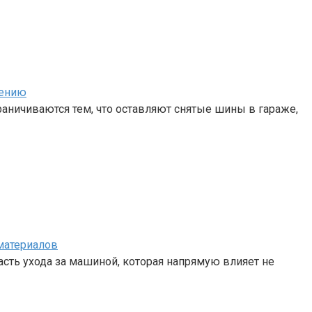
нению
аничиваются тем, что оставляют снятые шины в гараже,
материалов
сть ухода за машиной, которая напрямую влияет не