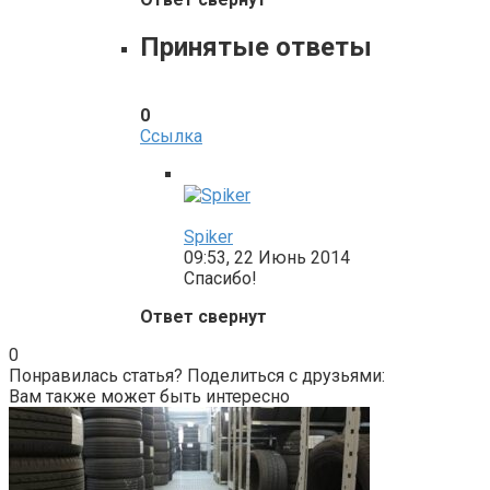
Принятые ответы
0
Ссылка
Spiker
09:53, 22 Июнь 2014
Спасибо!
Ответ свернут
0
Понравилась статья? Поделиться с друзьями:
Вам также может быть интересно