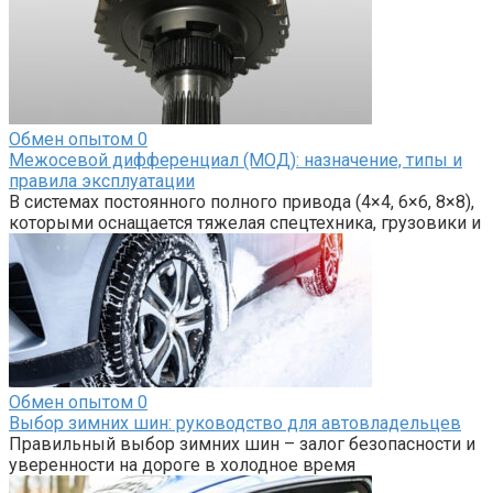
Обмен опытом
0
Межосевой дифференциал (МОД): назначение, типы и
правила эксплуатации
В системах постоянного полного привода (4×4, 6×6, 8×8),
которыми оснащается тяжелая спецтехника, грузовики и
Обмен опытом
0
Выбор зимних шин: руководство для автовладельцев
Правильный выбор зимних шин – залог безопасности и
уверенности на дороге в холодное время