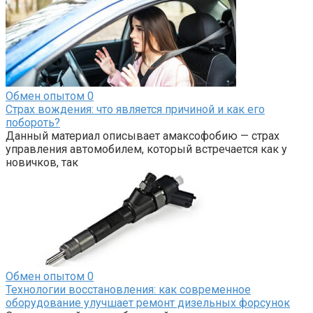
Обмен опытом
0
Страх вождения: что является причиной и как его
побороть?
Данный материал описывает амаксофобию — страх
управления автомобилем, который встречается как у
новичков, так
Обмен опытом
0
Технологии восстановления: как современное
оборудование улучшает ремонт дизельных форсунок