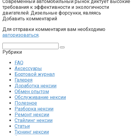
Современный автомобильный рынок диктует высокие
требования к эффективности и экологичности
двигателей. Дизельные форсунки, являясь
Добавить комментарий
Для отправки комментария вам необходимо
авторизоваться
.
Поиск:
Рубрики
FAQ
Аксессуары
Бортовой журнал
Галерея
Доработка нексии
Обмен опытом
Обслуживание нексии
Полезное
Разборка нексии
Ремонт нексии
Стайлинг нексии
Статьи
Тюнинг нексии