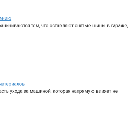
нению
аничиваются тем, что оставляют снятые шины в гараже,
материалов
сть ухода за машиной, которая напрямую влияет не