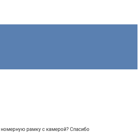
ь номерную рамку с камерой? Спасибо