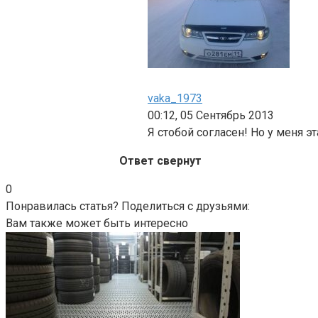
vaka_1973
00:12, 05 Сентябрь 2013
Я стобой согласен! Но у меня э
Ответ свернут
0
Понравилась статья? Поделиться с друзьями:
Вам также может быть интересно