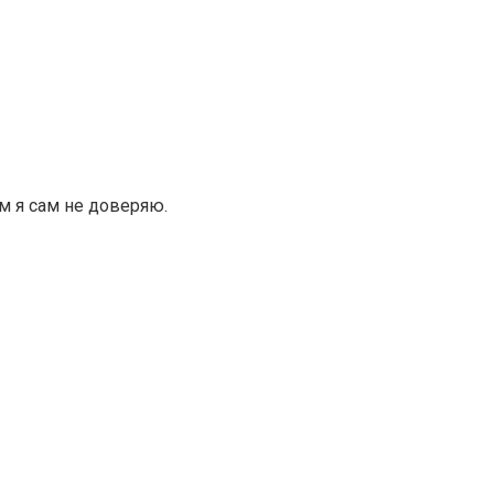
ам я сам не доверяю.