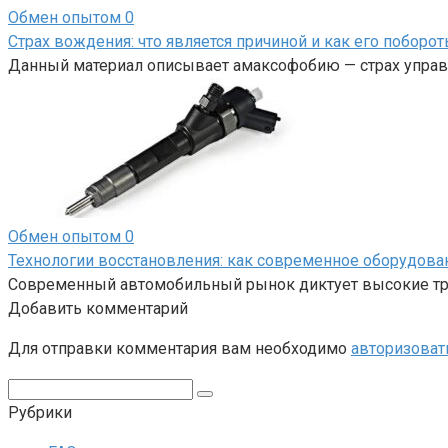
Обмен опытом
0
Страх вождения: что является причиной и как его поборот
Данный материал описывает амаксофобию — страх управл
Обмен опытом
0
Технологии восстановления: как современное оборудов
Современный автомобильный рынок диктует высокие тре
Добавить комментарий
Для отправки комментария вам необходимо
авторизоват
Поиск:
Рубрики