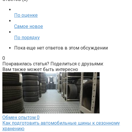
По оценке
Самое новое
По порядку
Пока еще нет ответов в этом обсуждении
0
Понравилась статья? Поделиться с друзьями:
Вам также может быть интересно
Обмен опытом
0
Как подготовить автомобильные шины к сезонному
хранению