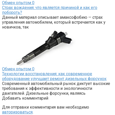
Обмен опытом
0
Страх вождения: что является причиной и как его
побороть?
Данный материал описывает амаксофобию — страх
управления автомобилем, который встречается как у
новичков, так
Обмен опытом
0
Технологии восстановления: как современное
оборудование улучшает ремонт дизельных форсунок
Современный автомобильный рынок диктует высокие
требования к эффективности и экологичности
двигателей. Дизельные форсунки, являясь
Добавить комментарий
Для отправки комментария вам необходимо
авторизоваться
.