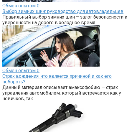
Обмен опытом
0
Выбор зимних шин: руководство для автовладельцев
Правильный выбор зимних шин – залог безопасности и
уверенности на дороге в холодное время
Обмен опытом
0
Страх вождения: что является причиной и как его
побороть?
Данный материал описывает амаксофобию — страх
управления автомобилем, который встречается как у
новичков, так