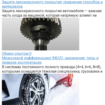
Защита лакокрасочного покрытия: сравнение способов и
материалов
Защита лакокрасочного покрытия автомобиля — важная
часть ухода за машиной, которая напрямую влияет не
Обмен опытом
0
Межосевой дифференциал (МОД): назначение, типы и
правила эксплуатации
В системах постоянного полного привода (4×4, 6×6, 8×8),
которыми оснащается тяжелая спецтехника, грузовики и