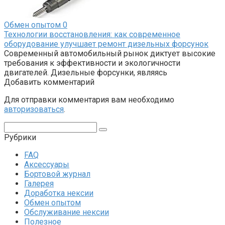
Обмен опытом
0
Технологии восстановления: как современное
оборудование улучшает ремонт дизельных форсунок
Современный автомобильный рынок диктует высокие
требования к эффективности и экологичности
двигателей. Дизельные форсунки, являясь
Добавить комментарий
Для отправки комментария вам необходимо
авторизоваться
.
Поиск:
Рубрики
FAQ
Аксессуары
Бортовой журнал
Галерея
Доработка нексии
Обмен опытом
Обслуживание нексии
Полезное