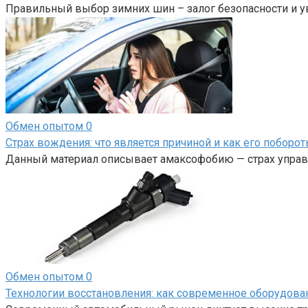
Правильный выбор зимних шин – залог безопасности и у
Обмен опытом
0
Страх вождения: что является причиной и как его поборот
Данный материал описывает амаксофобию — страх управл
Обмен опытом
0
Технологии восстановления: как современное оборудов