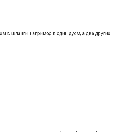
ем в шланги. например в один дуем, а два других