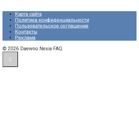
Карта сайта
Политика конфиденциальности
Пользовательское соглашение
Контакты
Реклама
© 2026 Daewoo Nexia FAQ