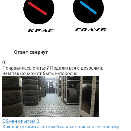
Ответ свернут
0
Понравилась статья? Поделиться с друзьями:
Вам также может быть интересно
Обмен опытом
0
Как подготовить автомобильные шины к сезонному