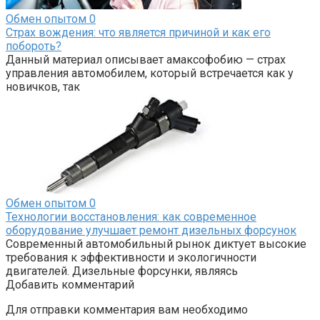
Обмен опытом
0
Страх вождения: что является причиной и как его
побороть?
Данный материал описывает амаксофобию — страх
управления автомобилем, который встречается как у
новичков, так
Обмен опытом
0
Технологии восстановления: как современное
оборудование улучшает ремонт дизельных форсунок
Современный автомобильный рынок диктует высокие
требования к эффективности и экологичности
двигателей. Дизельные форсунки, являясь
Добавить комментарий
Для отправки комментария вам необходимо