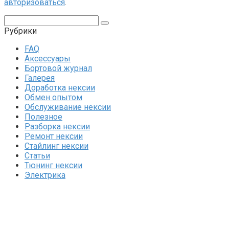
авторизоваться
.
Поиск:
Рубрики
FAQ
Аксессуары
Бортовой журнал
Галерея
Доработка нексии
Обмен опытом
Обслуживание нексии
Полезное
Разборка нексии
Ремонт нексии
Стайлинг нексии
Статьи
Тюнинг нексии
Электрика