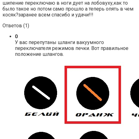
шипение переключаю в ноги дует на лобовуху,как то
было такое но потом само прошло а теперь опять в чем
косяк?заранее всем спасибо и удачи!!!
Ответов (
1
)
0
У вас перепутаны шланги вакуумного
переключателя режимов печки. Вот правильное
положение шлангов.