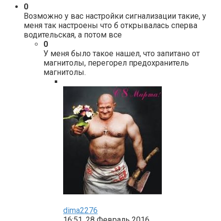
0
Возможно у вас настройки сигнализации такие, у
меня так настроены что б открывалась сперва
водительская, а потом все
0
У меня было такое нашел, что запитано от
магнитолы, перегорел предохранитель
магнитолы.
dima2276
16:51, 28 Февраль 2016