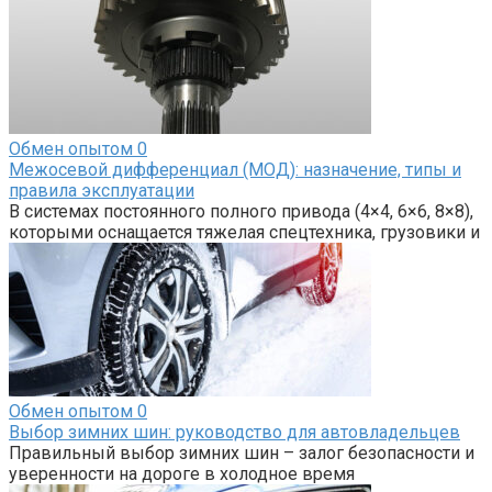
Обмен опытом
0
Межосевой дифференциал (МОД): назначение, типы и
правила эксплуатации
В системах постоянного полного привода (4×4, 6×6, 8×8),
которыми оснащается тяжелая спецтехника, грузовики и
Обмен опытом
0
Выбор зимних шин: руководство для автовладельцев
Правильный выбор зимних шин – залог безопасности и
уверенности на дороге в холодное время