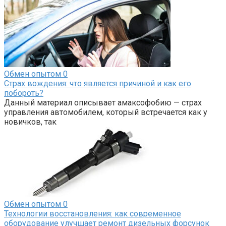
Обмен опытом
0
Страх вождения: что является причиной и как его
побороть?
Данный материал описывает амаксофобию — страх
управления автомобилем, который встречается как у
новичков, так
Обмен опытом
0
Технологии восстановления: как современное
оборудование улучшает ремонт дизельных форсунок