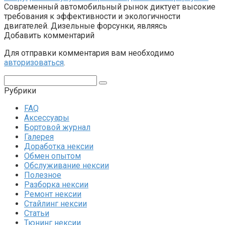
Современный автомобильный рынок диктует высокие
требования к эффективности и экологичности
двигателей. Дизельные форсунки, являясь
Добавить комментарий
Для отправки комментария вам необходимо
авторизоваться
.
Поиск:
Рубрики
FAQ
Аксессуары
Бортовой журнал
Галерея
Доработка нексии
Обмен опытом
Обслуживание нексии
Полезное
Разборка нексии
Ремонт нексии
Стайлинг нексии
Статьи
Тюнинг нексии