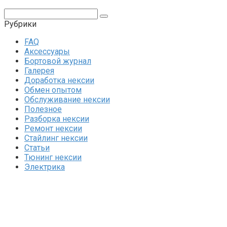
Поиск:
Рубрики
FAQ
Аксессуары
Бортовой журнал
Галерея
Доработка нексии
Обмен опытом
Обслуживание нексии
Полезное
Разборка нексии
Ремонт нексии
Стайлинг нексии
Статьи
Тюнинг нексии
Электрика