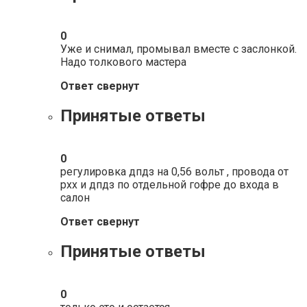
0
Уже и снимал, промывал вместе с заслонкой.
Надо толкового мастера
Ответ свернут
Принятые ответы
0
регулировка дпдз на 0,56 вольт , провода от
рхх и дпдз по отдельной гофре до входа в
салон
Ответ свернут
Принятые ответы
0