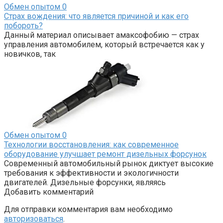
Обмен опытом
0
Страх вождения: что является причиной и как его
побороть?
Данный материал описывает амаксофобию — страх
управления автомобилем, который встречается как у
новичков, так
Обмен опытом
0
Технологии восстановления: как современное
оборудование улучшает ремонт дизельных форсунок
Современный автомобильный рынок диктует высокие
требования к эффективности и экологичности
двигателей. Дизельные форсунки, являясь
Добавить комментарий
Для отправки комментария вам необходимо
авторизоваться
.