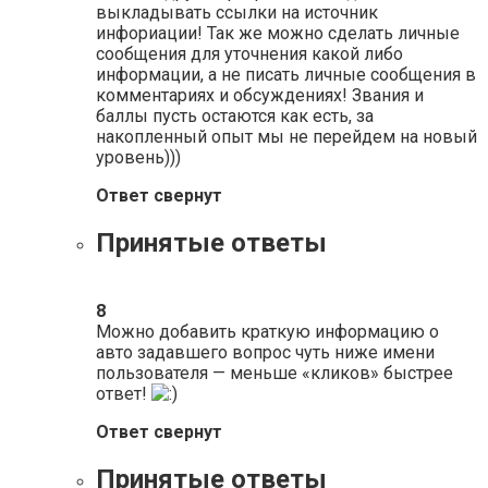
выкладывать ссылки на источник
инфориации! Так же можно сделать личные
сообщения для уточнения какой либо
информации, а не писать личные сообщения в
комментариях и обсуждениях! Звания и
баллы пусть остаются как есть, за
накопленный опыт мы не перейдем на новый
уровень)))
Ответ свернут
Принятые ответы
8
Можно добавить краткую информацию о
авто задавшего вопрос чуть ниже имени
пользователя — меньше «кликов» быстрее
ответ!
Ответ свернут
Принятые ответы