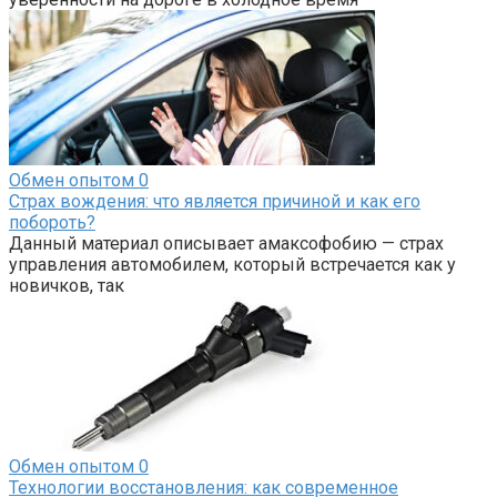
Обмен опытом
0
Страх вождения: что является причиной и как его
побороть?
Данный материал описывает амаксофобию — страх
управления автомобилем, который встречается как у
новичков, так
Обмен опытом
0
Технологии восстановления: как современное