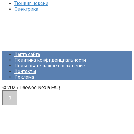
Тюнинг нексии
Электрика
Карта сайта
Политика конфиденциальности
Пользовательское соглашение
Контакты
Реклама
© 2026 Daewoo Nexia FAQ