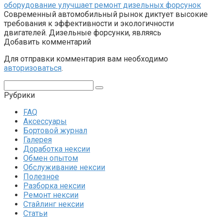
оборудование улучшает ремонт дизельных форсунок
Современный автомобильный рынок диктует высокие
требования к эффективности и экологичности
двигателей. Дизельные форсунки, являясь
Добавить комментарий
Для отправки комментария вам необходимо
авторизоваться
.
Поиск:
Рубрики
FAQ
Аксессуары
Бортовой журнал
Галерея
Доработка нексии
Обмен опытом
Обслуживание нексии
Полезное
Разборка нексии
Ремонт нексии
Стайлинг нексии
Статьи