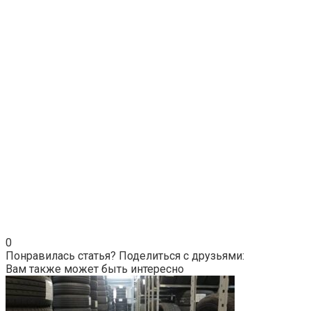
0
Понравилась статья? Поделиться с друзьями:
Вам также может быть интересно