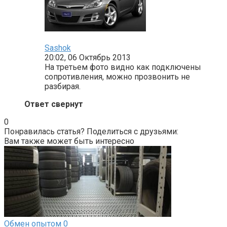
Sashok
20:02, 06 Октябрь 2013
На третьем фото видно как подключены
сопротивления, можно прозвонить не
разбирая.
Ответ свернут
0
Понравилась статья? Поделиться с друзьями:
Вам также может быть интересно
Обмен опытом
0