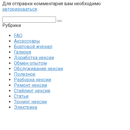
Для отправки комментария вам необходимо
авторизоваться
.
Поиск:
Рубрики
FAQ
Аксессуары
Бортовой журнал
Галерея
Доработка нексии
Обмен опытом
Обслуживание нексии
Полезное
Разборка нексии
Ремонт нексии
Стайлинг нексии
Статьи
Тюнинг нексии
Электрика