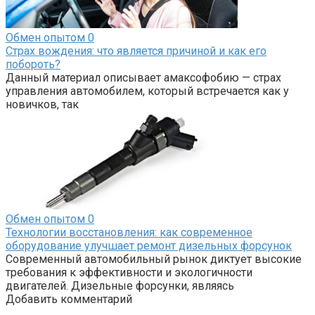
Обмен опытом
0
Страх вождения: что является причиной и как его
побороть?
Данный материал описывает амаксофобию — страх
управления автомобилем, который встречается как у
новичков, так
Обмен опытом
0
Технологии восстановления: как современное
оборудование улучшает ремонт дизельных форсунок
Современный автомобильный рынок диктует высокие
требования к эффективности и экологичности
двигателей. Дизельные форсунки, являясь
Добавить комментарий