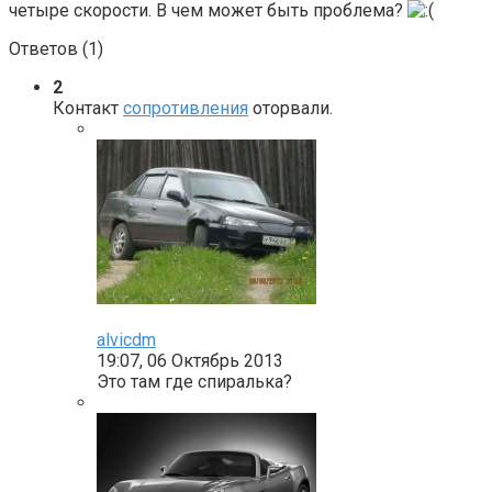
четыре скорости. В чем может быть проблема?
Ответов (
1
)
2
Контакт
сопротивления
оторвали.
alvicdm
19:07, 06 Октябрь 2013
Это там где спиралька?