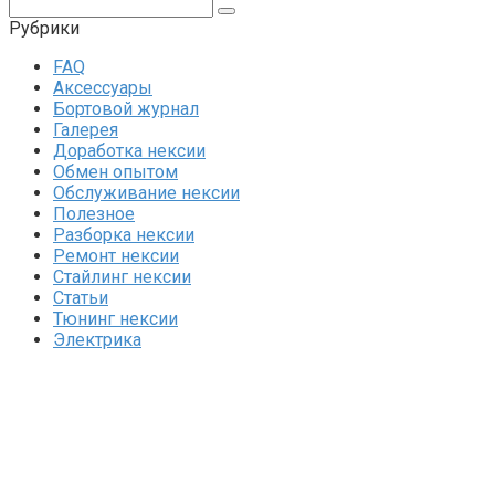
Поиск:
Рубрики
FAQ
Аксессуары
Бортовой журнал
Галерея
Доработка нексии
Обмен опытом
Обслуживание нексии
Полезное
Разборка нексии
Ремонт нексии
Стайлинг нексии
Статьи
Тюнинг нексии
Электрика