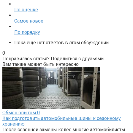
По оценке
Самое новое
По порядку
Пока еще нет ответов в этом обсуждении
0
Понравилась статья? Поделиться с друзьями:
Вам также может быть интересно
Обмен опытом
0
Как подготовить автомобильные шины к сезонному
хранению
После сезонной замены колёс многие автомобилисты