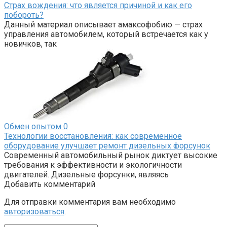
Страх вождения: что является причиной и как его
побороть?
Данный материал описывает амаксофобию — страх
управления автомобилем, который встречается как у
новичков, так
Обмен опытом
0
Технологии восстановления: как современное
оборудование улучшает ремонт дизельных форсунок
Современный автомобильный рынок диктует высокие
требования к эффективности и экологичности
двигателей. Дизельные форсунки, являясь
Добавить комментарий
Для отправки комментария вам необходимо
авторизоваться
.