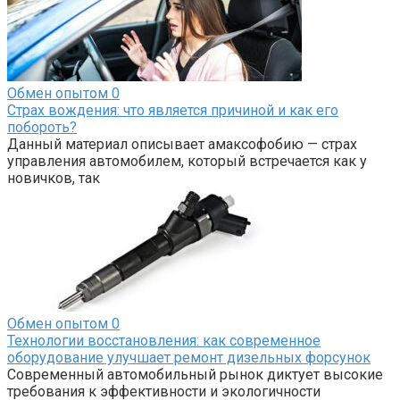
Обмен опытом
0
Страх вождения: что является причиной и как его
побороть?
Данный материал описывает амаксофобию — страх
управления автомобилем, который встречается как у
новичков, так
Обмен опытом
0
Технологии восстановления: как современное
оборудование улучшает ремонт дизельных форсунок
Современный автомобильный рынок диктует высокие
требования к эффективности и экологичности