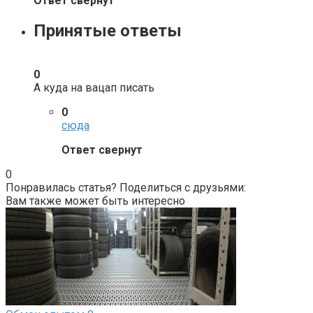
Ответ свернут
Принятые ответы
0
А куда на вацап писать
0
сюда
Ответ свернут
0
Понравилась статья? Поделиться с друзьями:
Вам также может быть интересно