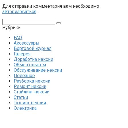
Для отправки комментария вам необходимо
авторизоваться
.
Поиск:
Рубрики
FAQ
Аксессуары
Бортовой журнал
Галерея
Доработка нексии
Обмен опытом
Обслуживание нексии
Полезное
Разборка нексии
Ремонт нексии
Стайлинг нексии
Статьи
Тюнинг нексии
Электрика