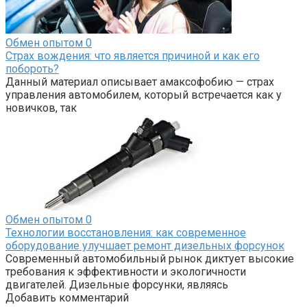
Обмен опытом
0
Страх вождения: что является причиной и как его
побороть?
Данный материал описывает амаксофобию — страх
управления автомобилем, который встречается как у
новичков, так
Обмен опытом
0
Технологии восстановления: как современное
оборудование улучшает ремонт дизельных форсунок
Современный автомобильный рынок диктует высокие
требования к эффективности и экологичности
двигателей. Дизельные форсунки, являясь
Добавить комментарий