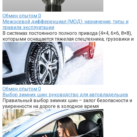
Обмен опытом
0
Межосевой дифференциал (МОД): назначение, типы и
правила эксплуатации
В системах постоянного полного привода (4×4, 6×6, 8×8),
которыми оснащается тяжелая спецтехника, грузовики и
Обмен опытом
0
Выбор зимних шин: руководство для автовладельцев
Правильный выбор зимних шин – залог безопасности и
уверенности на дороге в холодное время