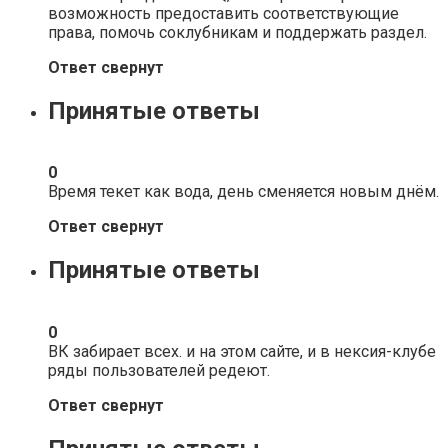
возможность предоставить соответствующие
права, помочь соклубникам и поддержать раздел.
Ответ свернут
Принятые ответы
0
Время текет как вода, день сменяется новым днём.
Ответ свернут
Принятые ответы
0
ВК забирает всех. и на этом сайте, и в нексия-клубе
ряды пользователей редеют.
Ответ свернут