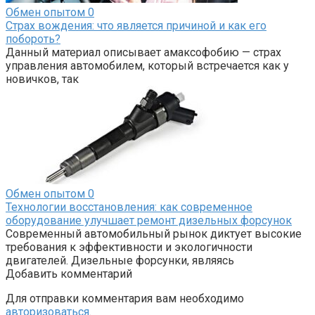
Обмен опытом
0
Страх вождения: что является причиной и как его
побороть?
Данный материал описывает амаксофобию — страх
управления автомобилем, который встречается как у
новичков, так
Обмен опытом
0
Технологии восстановления: как современное
оборудование улучшает ремонт дизельных форсунок
Современный автомобильный рынок диктует высокие
требования к эффективности и экологичности
двигателей. Дизельные форсунки, являясь
Добавить комментарий
Для отправки комментария вам необходимо
авторизоваться
.