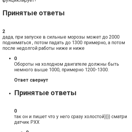
фунциклирует?
Принятые ответы
2
дада, при запуске в сильные морозы может до 2000
подниматься , потом падать до 1300 примерно, а потом
после недолгой работы ниже и ниже
0
Обороты на холодном двигателе должны быть
немного выше 1000, примерно 1200-1300.
Ответ свернут
Принятые ответы
0
так он и пишет что у него сразу холостой)))) сматри
датчик РХХ