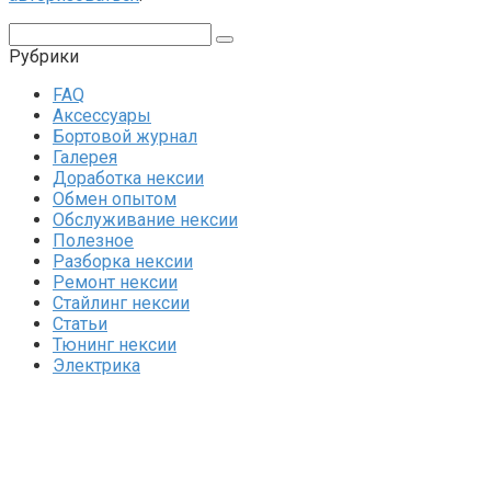
Поиск:
Рубрики
FAQ
Аксессуары
Бортовой журнал
Галерея
Доработка нексии
Обмен опытом
Обслуживание нексии
Полезное
Разборка нексии
Ремонт нексии
Стайлинг нексии
Статьи
Тюнинг нексии
Электрика