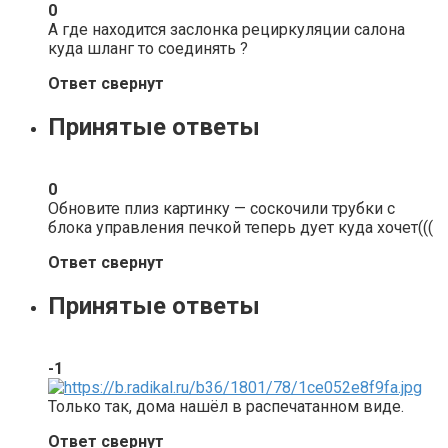
0
А где находится заслонка рециркуляции салона
куда шланг то соединять ?
Ответ свернут
Принятые ответы
0
Обновите плиз картинку — соскочили трубки с
блока управления печкой теперь дует куда хочет(((
Ответ свернут
Принятые ответы
-1
Только так, дома нашёл в распечатанном виде.
Ответ свернут