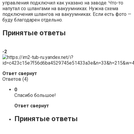
управления подключил как указано на заводе. Что-то
напутал со шлангами на вакуумниках. Нужна схема
подключения шлангов на вакуумниках. Если есть фото —
буду благодарен отдельно.
Принятые ответы
-2
Ответ свернут
Ответов (
4
)
0
Спасибо большое!
Ответ свернут
Принятые ответы