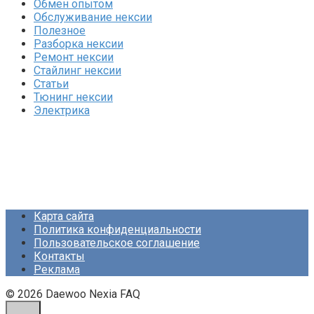
Обмен опытом
Обслуживание нексии
Полезное
Разборка нексии
Ремонт нексии
Стайлинг нексии
Статьи
Тюнинг нексии
Электрика
Карта сайта
Политика конфиденциальности
Пользовательское соглашение
Контакты
Реклама
© 2026 Daewoo Nexia FAQ