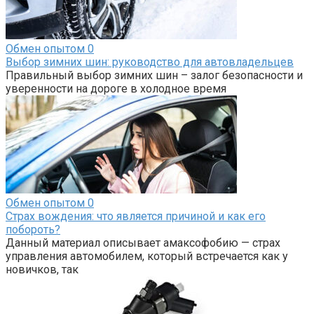
Обмен опытом
0
Выбор зимних шин: руководство для автовладельцев
Правильный выбор зимних шин – залог безопасности и
уверенности на дороге в холодное время
Обмен опытом
0
Страх вождения: что является причиной и как его
побороть?
Данный материал описывает амаксофобию — страх
управления автомобилем, который встречается как у
новичков, так