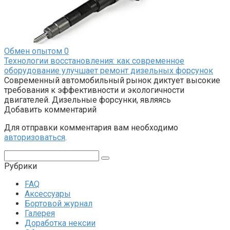
Обмен опытом
0
Технологии восстановления: как современное
оборудование улучшает ремонт дизельных форсунок
Современный автомобильный рынок диктует высокие
требования к эффективности и экологичности
двигателей. Дизельные форсунки, являясь
Добавить комментарий
Для отправки комментария вам необходимо
авторизоваться
.
Поиск:
Рубрики
FAQ
Аксессуары
Бортовой журнал
Галерея
Доработка нексии