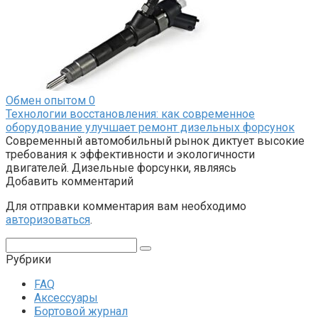
Обмен опытом
0
Технологии восстановления: как современное
оборудование улучшает ремонт дизельных форсунок
Современный автомобильный рынок диктует высокие
требования к эффективности и экологичности
двигателей. Дизельные форсунки, являясь
Добавить комментарий
Для отправки комментария вам необходимо
авторизоваться
.
Поиск:
Рубрики
FAQ
Аксессуары
Бортовой журнал