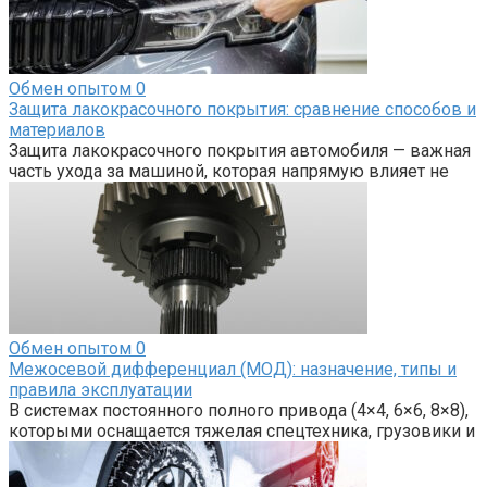
Обмен опытом
0
Защита лакокрасочного покрытия: сравнение способов и
материалов
Защита лакокрасочного покрытия автомобиля — важная
часть ухода за машиной, которая напрямую влияет не
Обмен опытом
0
Межосевой дифференциал (МОД): назначение, типы и
правила эксплуатации
В системах постоянного полного привода (4×4, 6×6, 8×8),
которыми оснащается тяжелая спецтехника, грузовики и