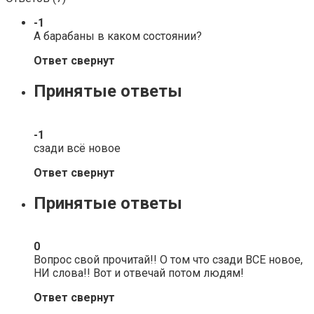
-1
А барабаны в каком состоянии?
Ответ свернут
Принятые ответы
-1
сзади всё новое
Ответ свернут
Принятые ответы
0
Вопрос свой прочитай!! О том что сзади ВСЕ новое,
НИ слова!! Вот и отвечай потом людям!
Ответ свернут