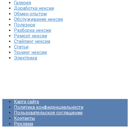
Галерея
Доработка нексии
Обмен опытом
Обслуживание нексии
Полезное
Разборка нексии
Ремонт нексии
Стайлинг нексии
Статьи
Тюнинг нексии
Электрика
Карта сайта
Политика конфиденциальности
Пользовательское соглашение
Контакты
Реклама