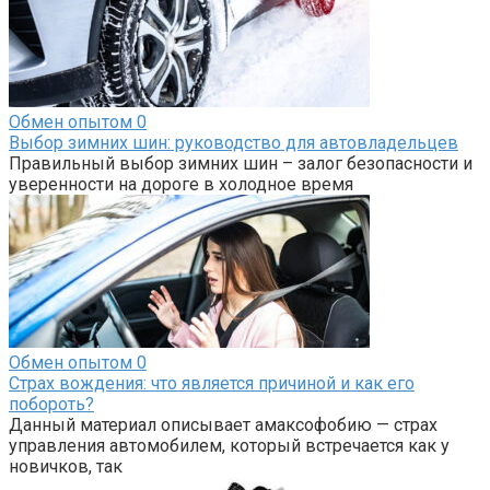
Обмен опытом
0
Выбор зимних шин: руководство для автовладельцев
Правильный выбор зимних шин – залог безопасности и
уверенности на дороге в холодное время
Обмен опытом
0
Страх вождения: что является причиной и как его
побороть?
Данный материал описывает амаксофобию — страх
управления автомобилем, который встречается как у
новичков, так