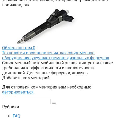
новичков, так
Обмен опытом
0
Технологии восстановления: как современное
оборудование улучшает ремонт дизельных форсунок
Современный автомобильный рынок диктует высокие
требования к эффективности и экологичности
двигателей. Дизельные форсунки, являясь
Добавить комментарий
Для отправки комментария вам необходимо
авторизоваться
.
Поиск:
Рубрики
FAQ