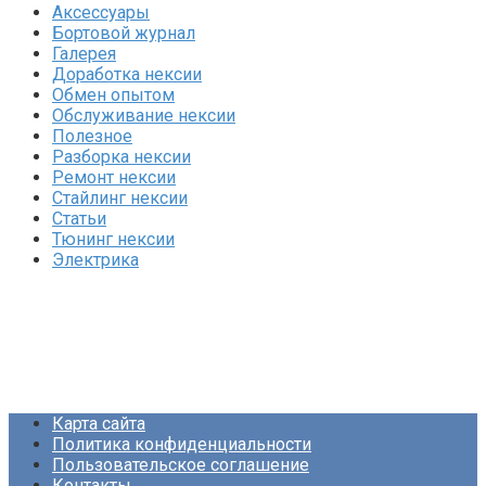
Аксессуары
Бортовой журнал
Галерея
Доработка нексии
Обмен опытом
Обслуживание нексии
Полезное
Разборка нексии
Ремонт нексии
Стайлинг нексии
Статьи
Тюнинг нексии
Электрика
Карта сайта
Политика конфиденциальности
Пользовательское соглашение
Контакты