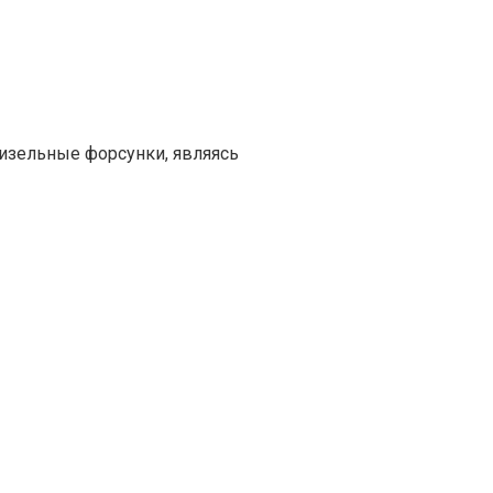
изельные форсунки, являясь