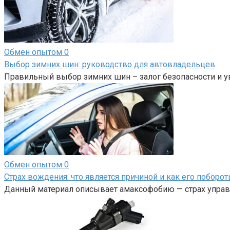
Обмен опытом
0
Выбор зимних шин: руководство для автовладельцев
Правильный выбор зимних шин – залог безопасности и у
Обмен опытом
0
Страх вождения: что является причиной и как его поборот
Данный материал описывает амаксофобию — страх управл