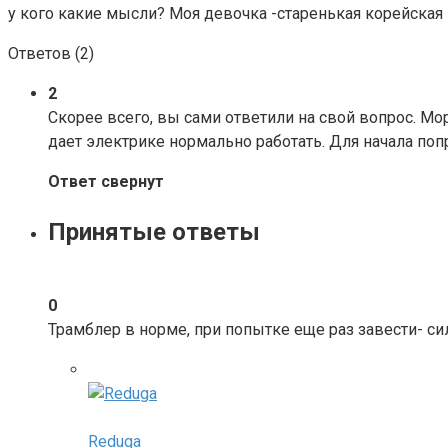
у кого какие мысли? Моя девочка -старенькая корейская 
Ответов (
2
)
2
Скорее всего, вы сами ответили на свой вопрос. Мо
дает электрике нормально работать. Для начала поп
Ответ свернут
Принятые ответы
0
Трамблер в норме, при попытке еще раз завести- си
Reduga