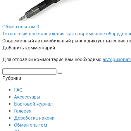
Обмен опытом
0
Технологии восстановления: как современное оборудов
Современный автомобильный рынок диктует высокие тре
Добавить комментарий
Для отправки комментария вам необходимо
авторизоват
Поиск:
Рубрики
FAQ
Аксессуары
Бортовой журнал
Галерея
Доработка нексии
Обмен опытом