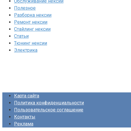
Обслуживание нексии
Полезное
Разборка нексии
Ремонт нексии
Стайлинг нексии
Статьи
Тюнинг нексии
Электрика
Карта сайта
Политика конфиденциальности
Пользовательское соглашение
Контакты
Реклама