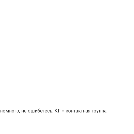
немного, не ошибетесь. КГ = контактная группа.