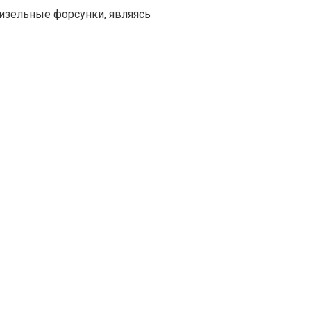
изельные форсунки, являясь