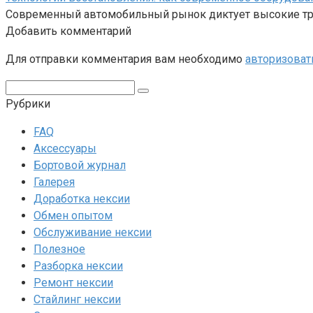
Современный автомобильный рынок диктует высокие тре
Добавить комментарий
Для отправки комментария вам необходимо
авторизоват
Поиск:
Рубрики
FAQ
Аксессуары
Бортовой журнал
Галерея
Доработка нексии
Обмен опытом
Обслуживание нексии
Полезное
Разборка нексии
Ремонт нексии
Стайлинг нексии