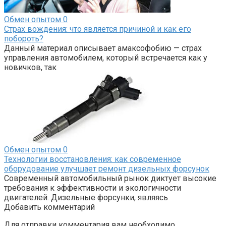
Обмен опытом
0
Страх вождения: что является причиной и как его
побороть?
Данный материал описывает амаксофобию — страх
управления автомобилем, который встречается как у
новичков, так
Обмен опытом
0
Технологии восстановления: как современное
оборудование улучшает ремонт дизельных форсунок
Современный автомобильный рынок диктует высокие
требования к эффективности и экологичности
двигателей. Дизельные форсунки, являясь
Добавить комментарий
Для отправки комментария вам необходимо