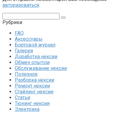
авторизоваться
.
Поиск:
Рубрики
FAQ
Аксессуары
Бортовой журнал
Галерея
Доработка нексии
Обмен опытом
Обслуживание нексии
Полезное
Разборка нексии
Ремонт нексии
Стайлинг нексии
Статьи
Тюнинг нексии
Электрика