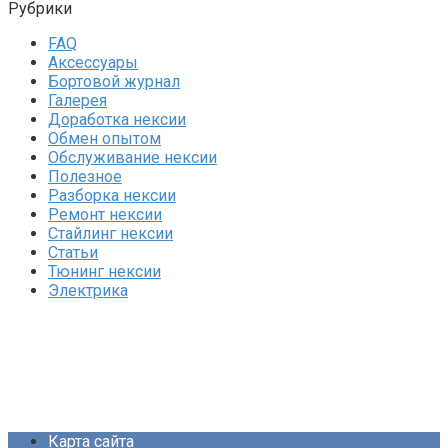
Рубрики
FAQ
Аксессуары
Бортовой журнал
Галерея
Доработка нексии
Обмен опытом
Обслуживание нексии
Полезное
Разборка нексии
Ремонт нексии
Стайлинг нексии
Статьи
Тюнинг нексии
Электрика
Карта сайта