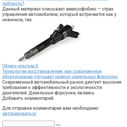
побороть?
Данный материал описывает амаксофобию — страх
управления автомобилем, который встречается как у
новичков, так
Обмен опытом
0
Технологии восстановления: как современное
оборудование улучшает ремонт дизельных форсунок
Современный автомобильный рынок диктует высокие
требования к эффективности и экологичности
двигателей. Дизельные форсунки, являясь
Добавить комментарий
Для отправки комментария вам необходимо
авторизоваться
.
Поиск: