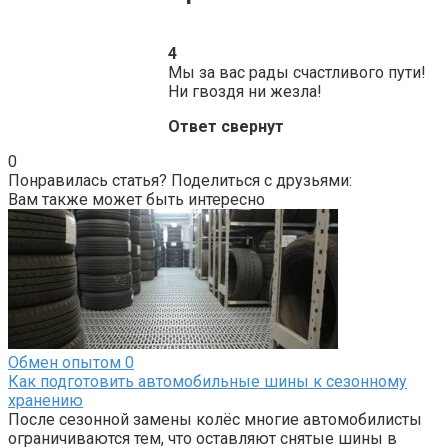
4
Мы за вас рады счастливого пути!
Ни гвоздя ни жезла!
Ответ свернут
0
Понравилась статья? Поделиться с друзьями:
Вам также может быть интересно
Обмен опытом
0
Как подготовить автомобильные шины к сезонному
хранению
После сезонной замены колёс многие автомобилисты
ограничиваются тем, что оставляют снятые шины в