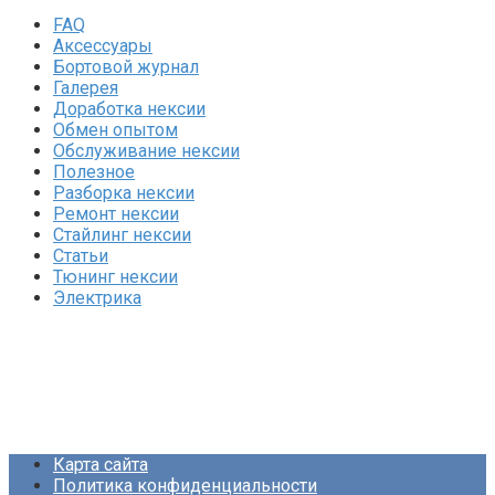
FAQ
Аксессуары
Бортовой журнал
Галерея
Доработка нексии
Обмен опытом
Обслуживание нексии
Полезное
Разборка нексии
Ремонт нексии
Стайлинг нексии
Статьи
Тюнинг нексии
Электрика
Карта сайта
Политика конфиденциальности