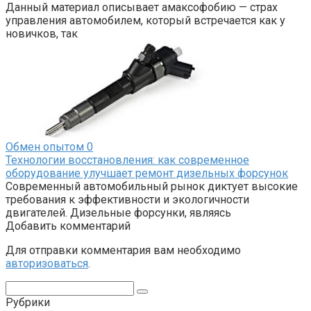
Данный материал описывает амаксофобию — страх
управления автомобилем, который встречается как у
новичков, так
Обмен опытом
0
Технологии восстановления: как современное
оборудование улучшает ремонт дизельных форсунок
Современный автомобильный рынок диктует высокие
требования к эффективности и экологичности
двигателей. Дизельные форсунки, являясь
Добавить комментарий
Для отправки комментария вам необходимо
авторизоваться
.
Поиск:
Рубрики