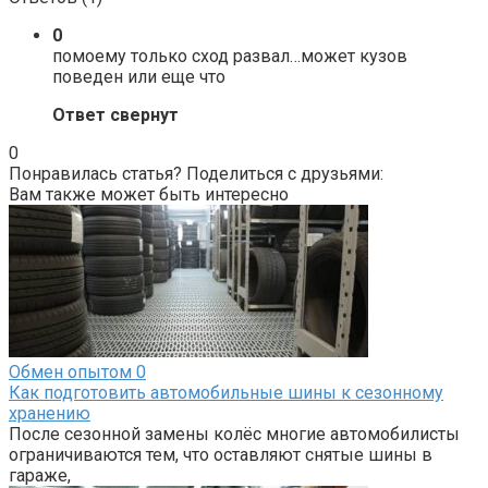
0
помоему только сход развал…может кузов
поведен или еще что
Ответ свернут
0
Понравилась статья? Поделиться с друзьями:
Вам также может быть интересно
Обмен опытом
0
Как подготовить автомобильные шины к сезонному
хранению
После сезонной замены колёс многие автомобилисты
ограничиваются тем, что оставляют снятые шины в
гараже,