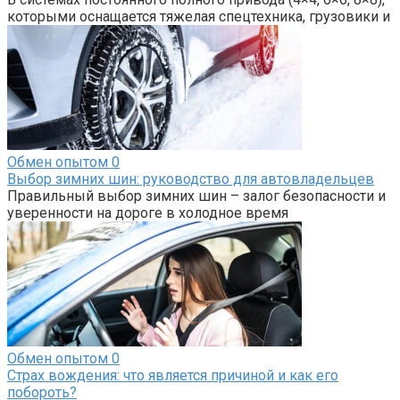
которыми оснащается тяжелая спецтехника, грузовики и
Обмен опытом
0
Выбор зимних шин: руководство для автовладельцев
Правильный выбор зимних шин – залог безопасности и
уверенности на дороге в холодное время
Обмен опытом
0
Страх вождения: что является причиной и как его
побороть?