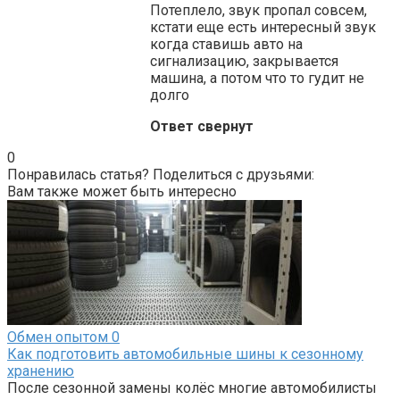
Потеплело, звук пропал совсем,
кстати еще есть интересный звук
когда ставишь авто на
сигнализацию, закрывается
машина, а потом что то гудит не
долго
Ответ свернут
0
Понравилась статья? Поделиться с друзьями:
Вам также может быть интересно
Обмен опытом
0
Как подготовить автомобильные шины к сезонному
хранению
После сезонной замены колёс многие автомобилисты