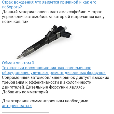
Страх вождения: что является причиной и как его
побороть?
Данный материал описывает амаксофобию — страх
управления автомобилем, который встречается как у
новичков, так
Обмен опытом
0
Технологии восстановления: как современное
оборудование улучшает ремонт дизельных форсунок
Современный автомобильный рынок диктует высокие
требования к эффективности и экологичности
двигателей. Дизельные форсунки, являясь
Добавить комментарий
Для отправки комментария вам необходимо
авторизоваться
.