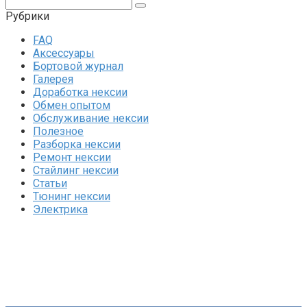
Поиск:
Рубрики
FAQ
Аксессуары
Бортовой журнал
Галерея
Доработка нексии
Обмен опытом
Обслуживание нексии
Полезное
Разборка нексии
Ремонт нексии
Стайлинг нексии
Статьи
Тюнинг нексии
Электрика