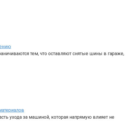
нению
аничиваются тем, что оставляют снятые шины в гараже,
материалов
сть ухода за машиной, которая напрямую влияет не