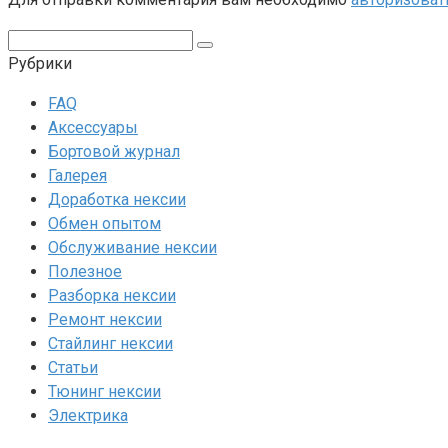
Поиск:
Рубрики
FAQ
Аксессуары
Бортовой журнал
Галерея
Доработка нексии
Обмен опытом
Обслуживание нексии
Полезное
Разборка нексии
Ремонт нексии
Стайлинг нексии
Статьи
Тюнинг нексии
Электрика