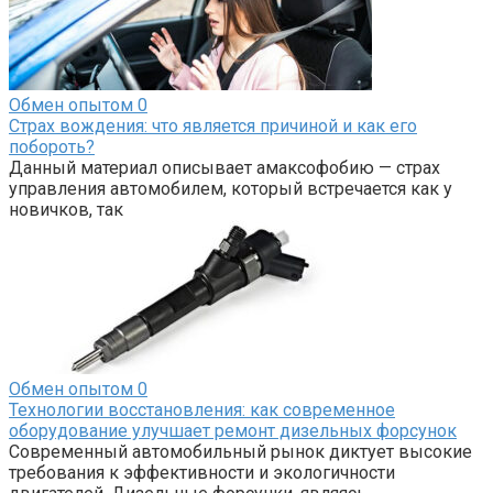
Обмен опытом
0
Страх вождения: что является причиной и как его
побороть?
Данный материал описывает амаксофобию — страх
управления автомобилем, который встречается как у
новичков, так
Обмен опытом
0
Технологии восстановления: как современное
оборудование улучшает ремонт дизельных форсунок
Современный автомобильный рынок диктует высокие
требования к эффективности и экологичности