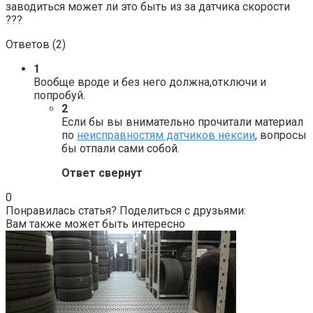
заводиться может ли это быть из за датчика скорости
???
Ответов (
2
)
1
Вообще вроде и без него должна,отключи и
попробуй.
2
Если бы вы внимательно прочитали материал
по
неисправностям датчиков нексии
, вопросы
бы отпали сами собой.
Ответ свернут
0
Понравилась статья? Поделиться с друзьями:
Вам также может быть интересно