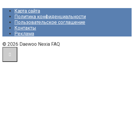
Карта сайта
Политика конфиденциальности
Пользовательское соглашение
Контакты
Реклама
© 2026 Daewoo Nexia FAQ