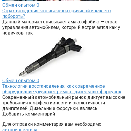
Обмен опытом
0
Страх вождения: что является причиной и как его
побороть?
Данный материал описывает амаксофобию — страх
управления автомобилем, который встречается как у
новичков, так
Обмен опытом
0
Технологии восстановления: как современное
оборудование улучшает ремонт дизельных форсунок
Современный автомобильный рынок диктует высокие
требования к эффективности и экологичности
двигателей. Дизельные форсунки, являясь
Добавить комментарий
Для отправки комментария вам необходимо
авторизоваться
.