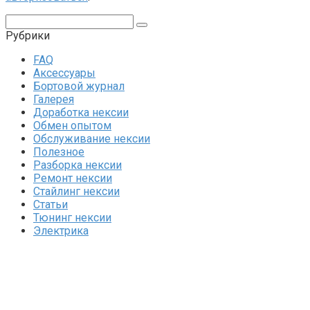
Поиск:
Рубрики
FAQ
Аксессуары
Бортовой журнал
Галерея
Доработка нексии
Обмен опытом
Обслуживание нексии
Полезное
Разборка нексии
Ремонт нексии
Стайлинг нексии
Статьи
Тюнинг нексии
Электрика