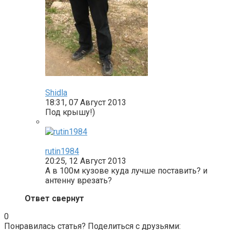
Shidla
18:31, 07 Август 2013
Под крышу!)
rutin1984
20:25, 12 Август 2013
А в 100м кузове куда лучше поставить? и
антенну врезать?
Ответ свернут
0
Понравилась статья? Поделиться с друзьями: