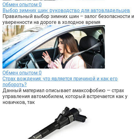
Обмен опытом
0
Выбор зимних шин: руководство для автовладельцев
Правильный выбор зимних шин – залог безопасности и
уверенности на дороге в холодное время
Обмен опытом
0
Страх вождения: что является причиной и как его
побороть?
Данный материал описывает амаксофобию — страх
управления автомобилем, который встречается как у
новичков, так