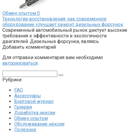
Обмен опытом
0
Технологии восстановления: как современное
оборудование улучшает ремонт дизельных форсунок
Современный автомобильный рынок диктует высокие
требования к эффективности и экологичности
двигателей. Дизельные форсунки, являясь
Добавить комментарий
Для отправки комментария вам необходимо
авторизоваться
.
Поиск:
Рубрики
FAQ
Аксессуары
Бортовой журнал
Галерея
Доработка нексии
Обмен опытом
Обслуживание нексии
Полезное