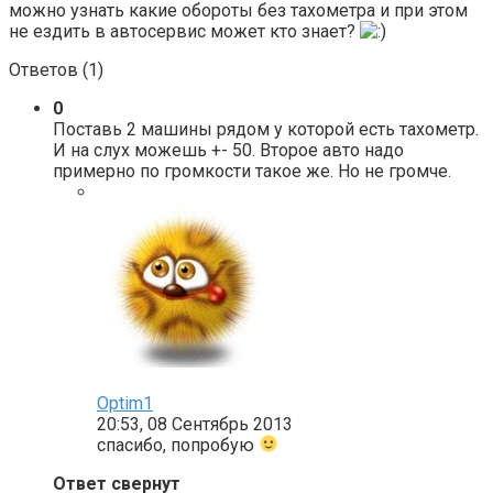
можно узнать какие обороты без тахометра и при этом
не ездить в автосервис может кто знает?
Ответов (
1
)
0
Поставь 2 машины рядом у которой есть тахометр.
И на слух можешь +- 50. Второе авто надо
примерно по громкости такое же. Но не громче.
Optim1
20:53, 08 Сентябрь 2013
спасибо, попробую
Ответ свернут