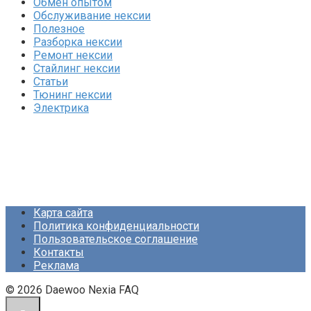
Обмен опытом
Обслуживание нексии
Полезное
Разборка нексии
Ремонт нексии
Стайлинг нексии
Статьи
Тюнинг нексии
Электрика
Карта сайта
Политика конфиденциальности
Пользовательское соглашение
Контакты
Реклама
© 2026 Daewoo Nexia FAQ