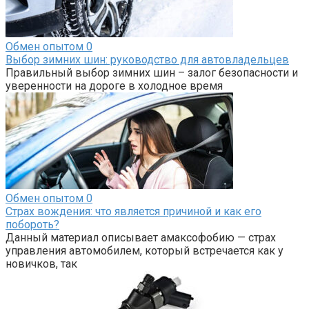
Обмен опытом
0
Выбор зимних шин: руководство для автовладельцев
Правильный выбор зимних шин – залог безопасности и
уверенности на дороге в холодное время
Обмен опытом
0
Страх вождения: что является причиной и как его
побороть?
Данный материал описывает амаксофобию — страх
управления автомобилем, который встречается как у
новичков, так