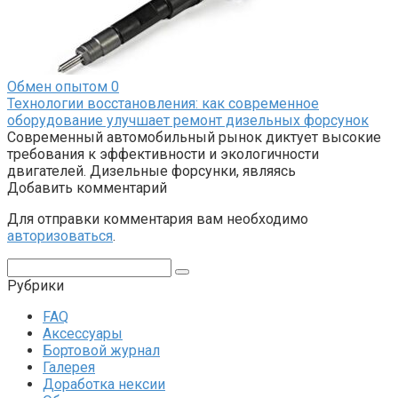
Обмен опытом
0
Технологии восстановления: как современное
оборудование улучшает ремонт дизельных форсунок
Современный автомобильный рынок диктует высокие
требования к эффективности и экологичности
двигателей. Дизельные форсунки, являясь
Добавить комментарий
Для отправки комментария вам необходимо
авторизоваться
.
Поиск:
Рубрики
FAQ
Аксессуары
Бортовой журнал
Галерея
Доработка нексии