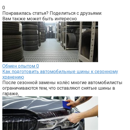
0
Понравилась статья? Поделиться с друзьями:
Вам также может быть интересно
Обмен опытом
0
Как подготовить автомобильные шины к сезонному
хранению
После сезонной замены колёс многие автомобилисты
ограничиваются тем, что оставляют снятые шины в
гараже,