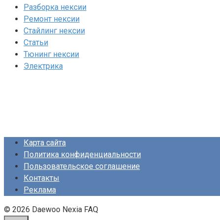
Разборка нексии
Ремонт нексии
Стайлинг нексии
Статьи
Тюнинг нексии
Электрика
Карта сайта
Политика конфиденциальности
Пользовательское соглашение
Контакты
Реклама
© 2026 Daewoo Nexia FAQ