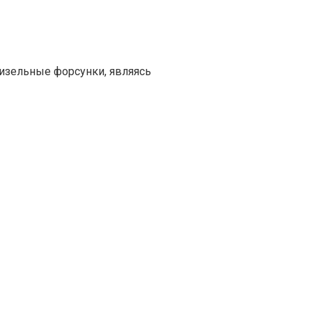
изельные форсунки, являясь