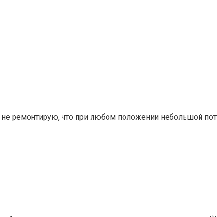
 не ремонтирую, что при любом положении небольшой поток 