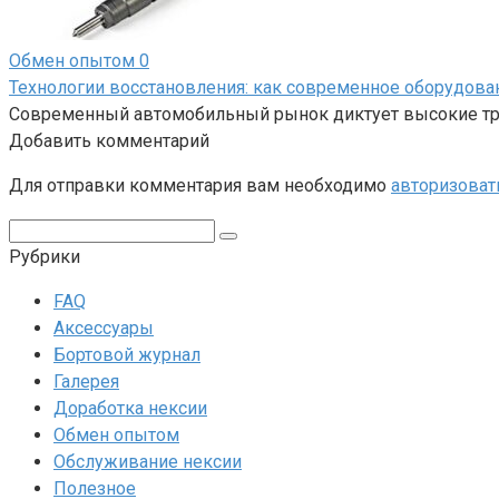
Обмен опытом
0
Технологии восстановления: как современное оборудов
Современный автомобильный рынок диктует высокие тре
Добавить комментарий
Для отправки комментария вам необходимо
авторизоват
Поиск:
Рубрики
FAQ
Аксессуары
Бортовой журнал
Галерея
Доработка нексии
Обмен опытом
Обслуживание нексии
Полезное