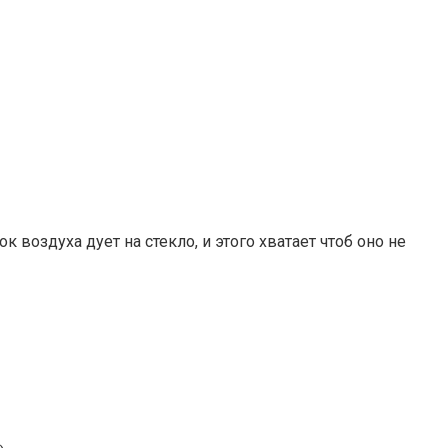
воздуха дует на стекло, и этого хватает чтоб оно не