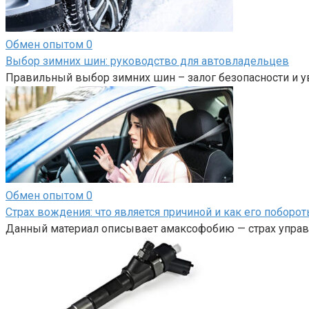
Обмен опытом
0
Выбор зимних шин: руководство для автовладельцев
Правильный выбор зимних шин – залог безопасности и у
Обмен опытом
0
Страх вождения: что является причиной и как его поборот
Данный материал описывает амаксофобию — страх управл