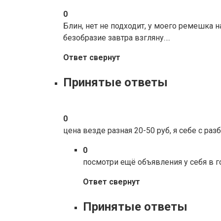
0
Блин, нет не подходит, у моего ремешка 
безобразие завтра взгляну….
Ответ свернут
Принятые ответы
0
цена везде разная 20-50 руб, я себе с ра
0
посмотри ещё объявления у себя в г
Ответ свернут
Принятые ответы