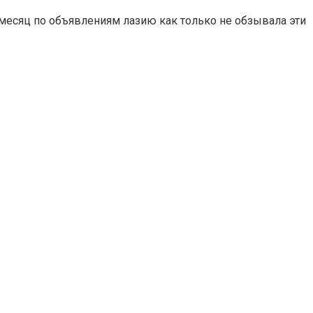
 месяц по объявлениям лазию как только не обзывала эти