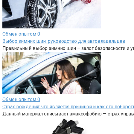
Обмен опытом
0
Выбор зимних шин: руководство для автовладельцев
Правильный выбор зимних шин – залог безопасности и у
Обмен опытом
0
Страх вождения: что является причиной и как его поборот
Данный материал описывает амаксофобию — страх управл