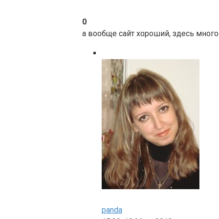
0
а вообще сайт хороший, здесь много
panda