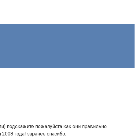
ли) подскажите пожалуйста как они правильно
2008 года! заранее спасибо.