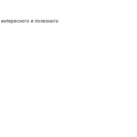
 интересного и полезного