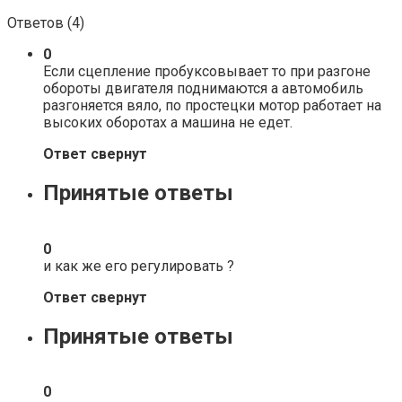
Ответов (
4
)
0
Если сцепление пробуксовывает то при разгоне
обороты двигателя поднимаются а автомобиль
разгоняется вяло, по простецки мотор работает на
высоких оборотах а машина не едет.
Ответ свернут
Принятые ответы
0
и как же его регулировать ?
Ответ свернут
Принятые ответы
0