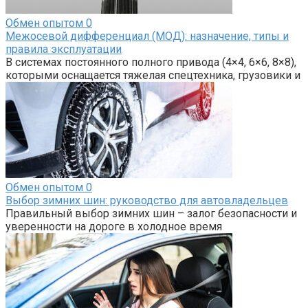
Обмен опытом
0
Межосевой дифференциал (МОД): назначение, типы и
правила эксплуатации
В системах постоянного полного привода (4×4, 6×6, 8×8),
которыми оснащается тяжелая спецтехника, грузовики и
Обмен опытом
0
Выбор зимних шин: руководство для автовладельцев
Правильный выбор зимних шин – залог безопасности и
уверенности на дороге в холодное время