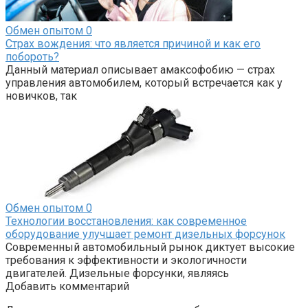
Обмен опытом
0
Страх вождения: что является причиной и как его
побороть?
Данный материал описывает амаксофобию — страх
управления автомобилем, который встречается как у
новичков, так
Обмен опытом
0
Технологии восстановления: как современное
оборудование улучшает ремонт дизельных форсунок
Современный автомобильный рынок диктует высокие
требования к эффективности и экологичности
двигателей. Дизельные форсунки, являясь
Добавить комментарий