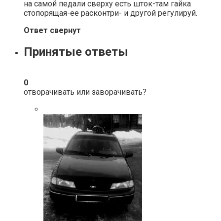
на самой педали сверху есть шток-там гайка
стопорящая-ее расконтри- и другой регулируй.
Ответ свернут
Принятые ответы
0
отворачивать или заворачивать?