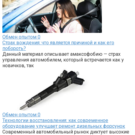
Обмен опытом
0
Страх вождения: что является причиной и как его
побороть?
Данный материал описывает амаксофобию — страх
управления автомобилем, который встречается как у
новичков, так
Обмен опытом
0
Технологии восстановления: как современное
оборудование улучшает ремонт дизельных форсунок
Современный автомобильный рынок диктует высокие