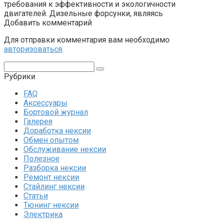
требования к эффективности и экологичности
двигателей. Дизельные форсунки, являясь
Добавить комментарий
Для отправки комментария вам необходимо
авторизоваться
.
Поиск:
Рубрики
FAQ
Аксессуары
Бортовой журнал
Галерея
Доработка нексии
Обмен опытом
Обслуживание нексии
Полезное
Разборка нексии
Ремонт нексии
Стайлинг нексии
Статьи
Тюнинг нексии
Электрика