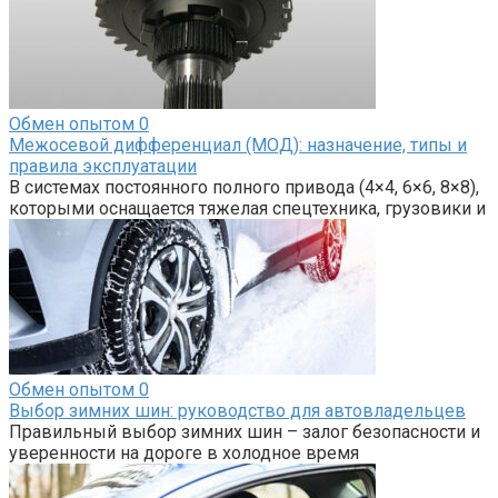
Обмен опытом
0
Межосевой дифференциал (МОД): назначение, типы и
правила эксплуатации
В системах постоянного полного привода (4×4, 6×6, 8×8),
которыми оснащается тяжелая спецтехника, грузовики и
Обмен опытом
0
Выбор зимних шин: руководство для автовладельцев
Правильный выбор зимних шин – залог безопасности и
уверенности на дороге в холодное время