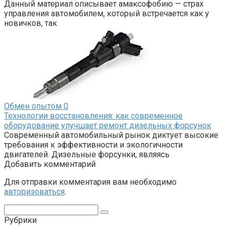
Данный материал описывает амаксофобию — страх
управления автомобилем, который встречается как у
новичков, так
Обмен опытом
0
Технологии восстановления: как современное
оборудование улучшает ремонт дизельных форсунок
Современный автомобильный рынок диктует высокие
требования к эффективности и экологичности
двигателей. Дизельные форсунки, являясь
Добавить комментарий
Для отправки комментария вам необходимо
авторизоваться
.
Поиск:
Рубрики