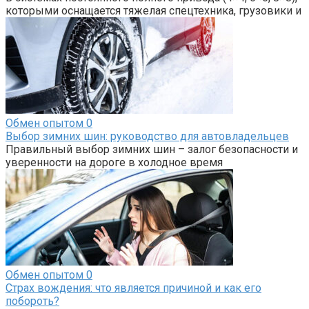
которыми оснащается тяжелая спецтехника, грузовики и
Обмен опытом
0
Выбор зимних шин: руководство для автовладельцев
Правильный выбор зимних шин – залог безопасности и
уверенности на дороге в холодное время
Обмен опытом
0
Страх вождения: что является причиной и как его
побороть?