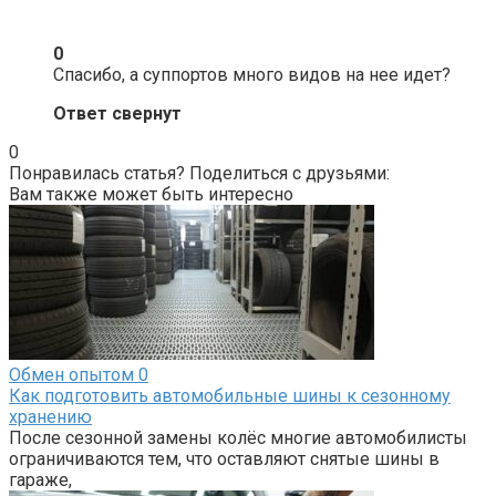
0
Спасибо, а суппортов много видов на нее идет?
Ответ свернут
0
Понравилась статья? Поделиться с друзьями:
Вам также может быть интересно
Обмен опытом
0
Как подготовить автомобильные шины к сезонному
хранению
После сезонной замены колёс многие автомобилисты
ограничиваются тем, что оставляют снятые шины в
гараже,