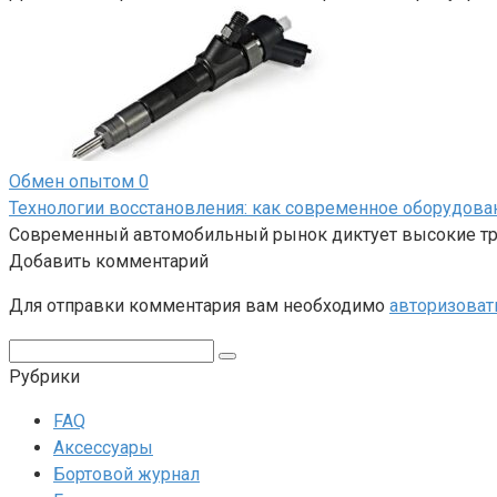
Обмен опытом
0
Технологии восстановления: как современное оборудов
Современный автомобильный рынок диктует высокие тре
Добавить комментарий
Для отправки комментария вам необходимо
авторизоват
Поиск:
Рубрики
FAQ
Аксессуары
Бортовой журнал