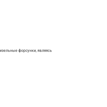
изельные форсунки, являясь