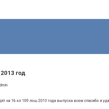
 2013 год
dmin
т на 16 кл 109 лош 2013 года выпуска всем спасибо и уда