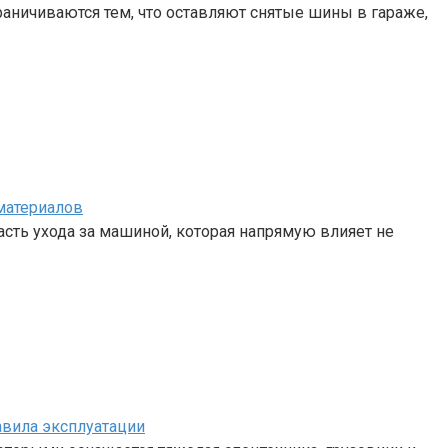
аничиваются тем, что оставляют снятые шины в гараже,
материалов
сть ухода за машиной, которая напрямую влияет не
авила эксплуатации