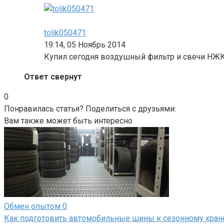
tolik050471
19:14, 05 Ноябрь 2014
Купил сегодня воздушный фильтр и свечи НЖК
Ответ свернут
0
Понравилась статья? Поделиться с друзьями:
Вам также может быть интересно
Обмен опытом
0
Как подготовить автомобильные шины к сезонному хра