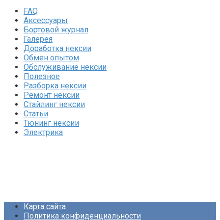
FAQ
Аксессуары
Бортовой журнал
Галерея
Доработка нексии
Обмен опытом
Обслуживание нексии
Полезное
Разборка нексии
Ремонт нексии
Стайлинг нексии
Статьи
Тюнинг нексии
Электрика
Карта сайта
Политика конфиденциальности