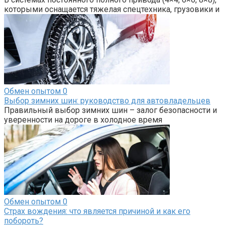
которыми оснащается тяжелая спецтехника, грузовики и
Обмен опытом
0
Выбор зимних шин: руководство для автовладельцев
Правильный выбор зимних шин – залог безопасности и
уверенности на дороге в холодное время
Обмен опытом
0
Страх вождения: что является причиной и как его
побороть?