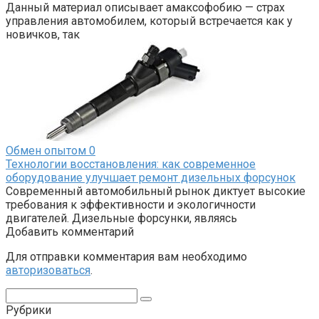
Данный материал описывает амаксофобию — страх
управления автомобилем, который встречается как у
новичков, так
Обмен опытом
0
Технологии восстановления: как современное
оборудование улучшает ремонт дизельных форсунок
Современный автомобильный рынок диктует высокие
требования к эффективности и экологичности
двигателей. Дизельные форсунки, являясь
Добавить комментарий
Для отправки комментария вам необходимо
авторизоваться
.
Поиск:
Рубрики