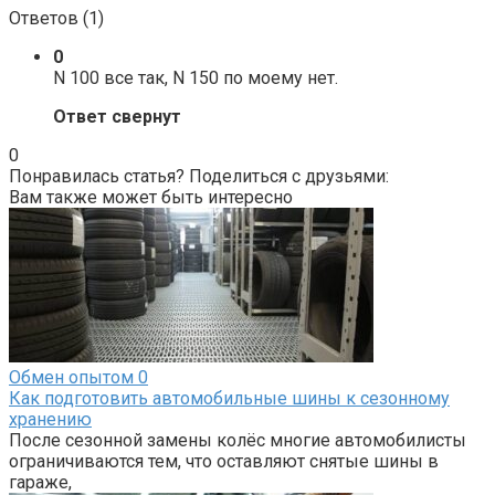
Ответов (
1
)
0
N 100 все так, N 150 по моему нет.
Ответ свернут
0
Понравилась статья? Поделиться с друзьями:
Вам также может быть интересно
Обмен опытом
0
Как подготовить автомобильные шины к сезонному
хранению
После сезонной замены колёс многие автомобилисты
ограничиваются тем, что оставляют снятые шины в
гараже,