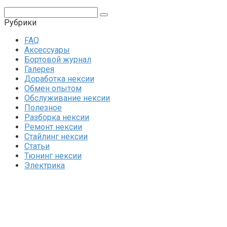
Поиск:
Рубрики
FAQ
Аксессуары
Бортовой журнал
Галерея
Доработка нексии
Обмен опытом
Обслуживание нексии
Полезное
Разборка нексии
Ремонт нексии
Стайлинг нексии
Статьи
Тюнинг нексии
Электрика