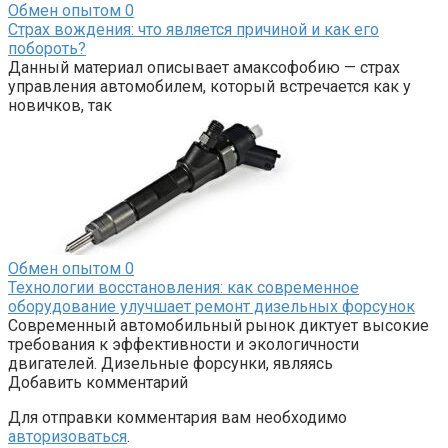
Обмен опытом
0
Страх вождения: что является причиной и как его
побороть?
Данный материал описывает амаксофобию — страх
управления автомобилем, который встречается как у
новичков, так
Обмен опытом
0
Технологии восстановления: как современное
оборудование улучшает ремонт дизельных форсунок
Современный автомобильный рынок диктует высокие
требования к эффективности и экологичности
двигателей. Дизельные форсунки, являясь
Добавить комментарий
Для отправки комментария вам необходимо
авторизоваться
.